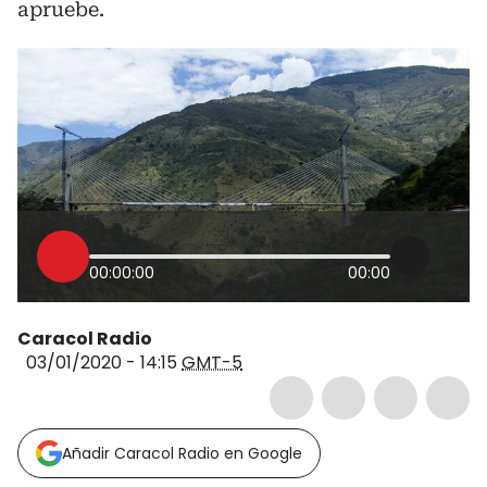
apruebe.
00:00:00
00:00
Caracol Radio
03/01/2020 - 14:15
GMT-5
Añadir Caracol Radio en Google