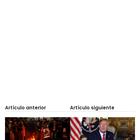
Artículo anterior
Artículo siguiente