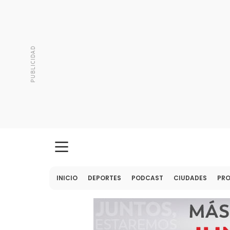
INICIO
DEPORTES
PODCAST
CIUDADES
PR