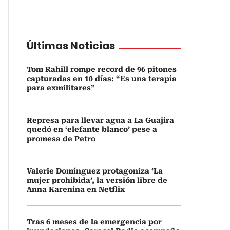
Últimas Noticias
Tom Rahill rompe record de 96 pitones
capturadas en 10 días: “Es una terapia
para exmilitares”
Represa para llevar agua a La Guajira
quedó en ‘elefante blanco’ pese a
promesa de Petro
Valerie Domínguez protagoniza ‘La
mujer prohibida’, la versión libre de
Anna Karenina en Netflix
Tras 6 meses de la emergencia por