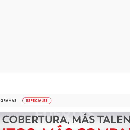
OGRAMAS
ESPECIALES