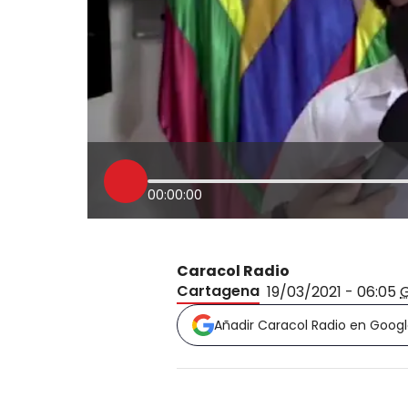
00:00:00
Caracol Radio
Cartagena
19/03/2021 - 06:05
Añadir Caracol Radio en Goog