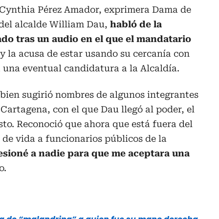
, Cynthia Pérez Amador, exprimera Dama de
del alcalde William Dau,
habló de la
ado tras un audio en el que el mandatario
y la acusa de estar usando su cercanía con
 una eventual candidatura a la Alcaldía.
 bien sugirió nombres de algunos integrantes
artagena, con el que Dau llegó al poder, el
esto. Reconoció que ahora que está fuera del
 de vida a funcionarios públicos de la
sioné a nadie para que me aceptara una
o.