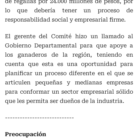
de regalías por 24.000 millones de pesos, por
lo que debería tener un proceso de
responsabilidad social y empresarial firme.
El gerente del Comité hizo un llamado al
Gobierno Departamental para que apoye a
los ganaderos de la región, teniendo en
cuenta que esta es una oportunidad para
planificar un proceso diferente en el que se
articulen pequeñas y medianas empresas
para conformar un sector empresarial sólido
que les permita ser dueños de la industria.
----------------------------
Preocupación