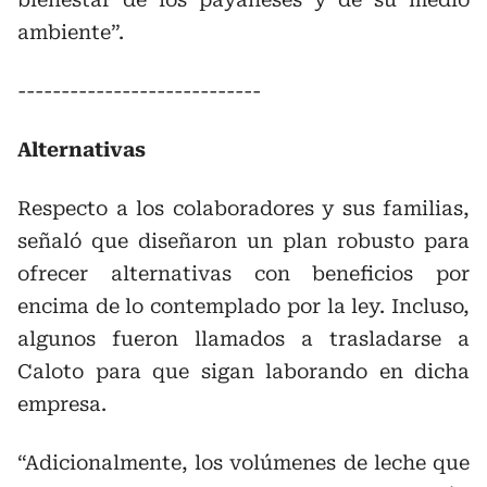
ambiente”.
----------------------------
Alternativas
Respecto a los colaboradores y sus familias,
señaló que diseñaron un plan robusto para
ofrecer alternativas con beneficios por
encima de lo contemplado por la ley. Incluso,
algunos fueron llamados a trasladarse a
Caloto para que sigan laborando en dicha
empresa.
“Adicionalmente, los volúmenes de leche que