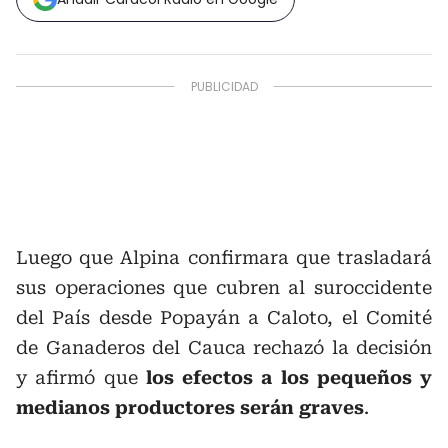
Luego que Alpina confirmara que trasladará
sus operaciones que cubren al suroccidente
del País desde Popayán a Caloto, el Comité
de Ganaderos del Cauca rechazó la decisión
y afirmó que
los efectos a los pequeños y
medianos productores serán graves
.