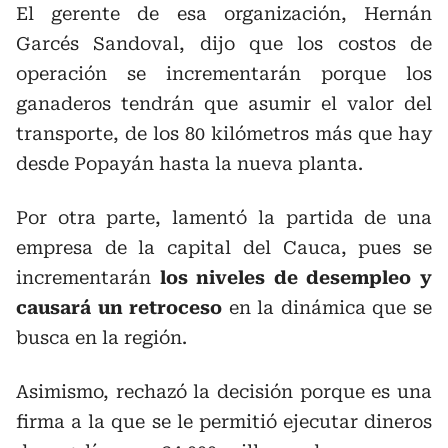
El gerente de esa organización, Hernán
Garcés Sandoval, dijo que los costos de
operación se incrementarán porque los
ganaderos tendrán que asumir el valor del
transporte, de los 80 kilómetros más que hay
desde Popayán hasta la nueva planta.
Por otra parte, lamentó la partida de una
empresa de la capital del Cauca, pues se
incrementarán
los niveles de desempleo y
causará un retroceso
en la dinámica que se
busca en la región.
Asimismo, rechazó la decisión porque es una
firma a la que se le permitió ejecutar dineros