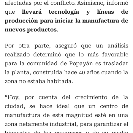
afectadas por el conflicto. Asimismo, informó
que
llevará tecnología y líneas de
producción para iniciar la manufactura de
nuevos productos
.
Por otra parte, aseguró que un análisis
realizado determinó que lo más favorable
para la comunidad de Popayán es trasladar
la planta, construida hace 40 años cuando la
zona no estaba habitada.
“Hoy, por cuenta del crecimiento de la
ciudad, se hace ideal que un centro de
manufactura de esta magnitud esté en una
zona netamente industrial, para garantizar el
bienestar de los payaneses y de su medio