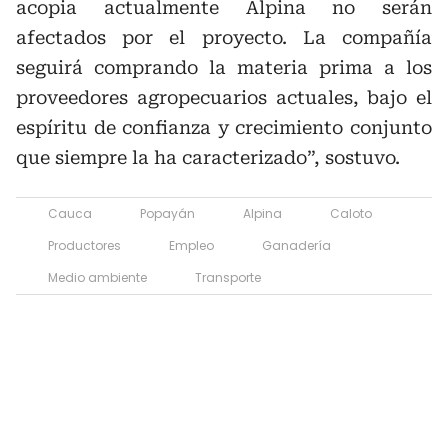
acopia actualmente Alpina no serán
afectados por el proyecto. La compañía
seguirá comprando la materia prima a los
proveedores agropecuarios actuales, bajo el
espíritu de confianza y crecimiento conjunto
que siempre la ha caracterizado”, sostuvo.
Cauca
Popayán
Alpina
Caloto
Productores
Empleo
Ganadería
Medio ambiente
Transporte