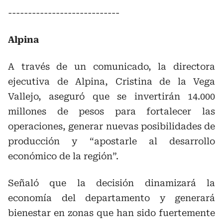
----------------------------
Alpina
A través de un comunicado, la directora
ejecutiva de Alpina, Cristina de la Vega
Vallejo, aseguró que se invertirán 14.000
millones de pesos para fortalecer las
operaciones, generar nuevas posibilidades de
producción y “apostarle al desarrollo
económico de la región”.
Señaló que la decisión dinamizará la
economía del departamento y generará
bienestar en zonas que han sido fuertemente