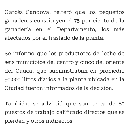
Garcés Sandoval reiteró que los pequeños
ganaderos constituyen el 75 por ciento de la
ganadería en el Departamento, los más
afectados por el traslado de la planta.
Se informó que los productores de leche de
seis municipios del centro y cinco del oriente
del Cauca, que suministraban en promedio
50.000 litros diarios a la planta ubicada en la
Ciudad fueron informados de la decisión.
También, se advirtió que son cerca de 80
puestos de trabajo calificado directos que se
pierden y otros indirectos.