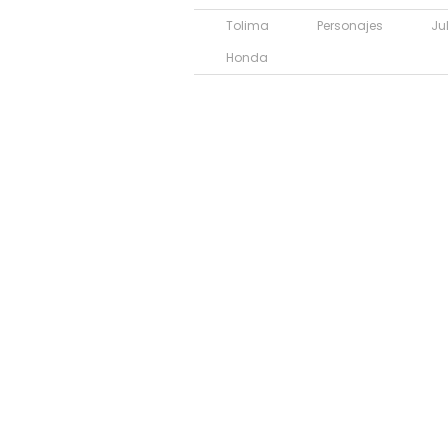
Tolima
Personajes
Ju
Honda