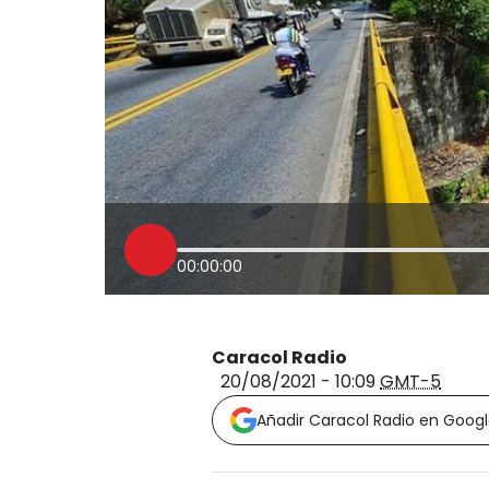
00:00:00
Caracol Radio
20/08/2021 - 10:09
GMT-5
Añadir Caracol Radio en Goog