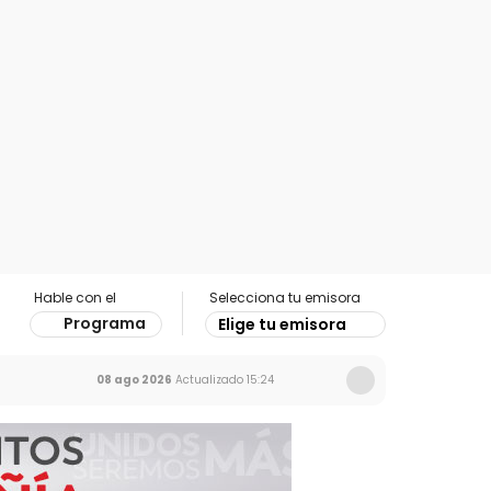
Hable con el
Selecciona tu emisora
Programa
Elige tu emisora
08 ago 2026
Actualizado
15:24