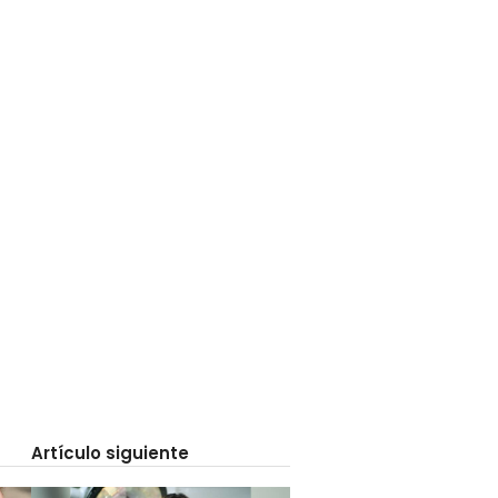
Artículo siguiente