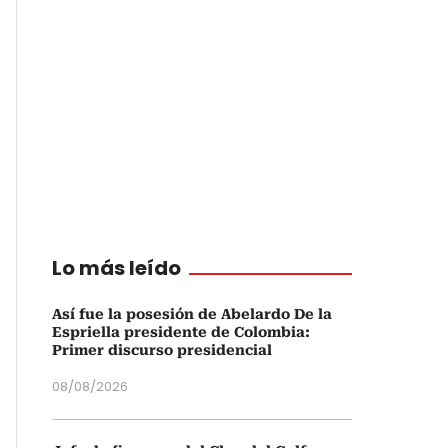
Lo más leído
Así fue la posesión de Abelardo De la
Espriella presidente de Colombia:
Primer discurso presidencial
08/08/2026