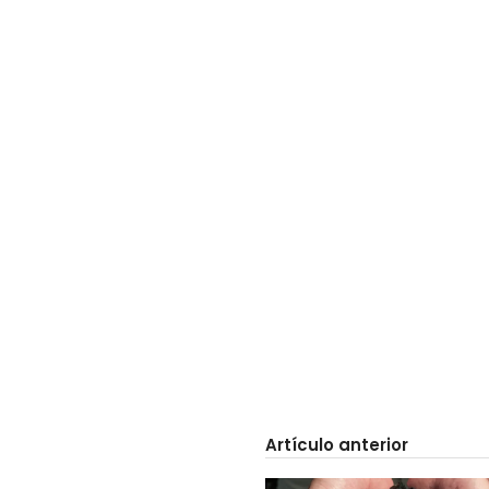
Artículo anterior