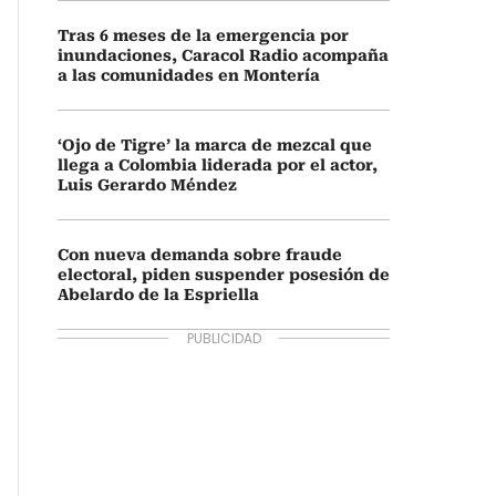
Tras 6 meses de la emergencia por
inundaciones, Caracol Radio acompaña
a las comunidades en Montería
‘Ojo de Tigre’ la marca de mezcal que
llega a Colombia liderada por el actor,
Luis Gerardo Méndez
Con nueva demanda sobre fraude
electoral, piden suspender posesión de
Abelardo de la Espriella