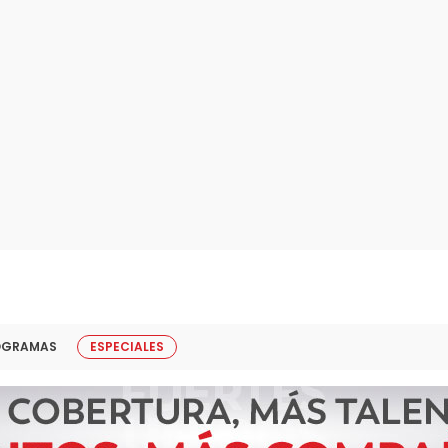
OGRAMAS
ESPECIALES