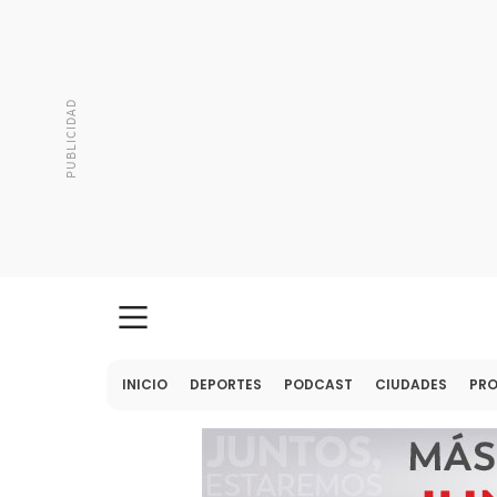
INICIO
DEPORTES
PODCAST
CIUDADES
PR