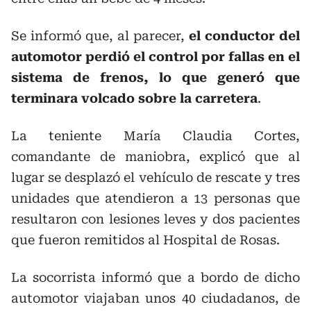
Se informó que, al parecer,
el conductor del
automotor perdió el control por fallas en el
sistema de frenos, lo que generó que
terminara volcado sobre la carretera
.
La teniente María Claudia Cortes,
comandante de maniobra, explicó que al
lugar se desplazó el vehículo de rescate y tres
unidades que atendieron a 13 personas que
resultaron con lesiones leves y dos pacientes
que fueron remitidos al Hospital de Rosas.
La socorrista informó que a bordo de dicho
automotor viajaban unos 40 ciudadanos, de