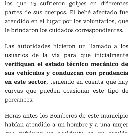
los que 15 sufrieron golpes en diferentes
partes de sus cuerpos. El bebé afectado fue
atendido en el lugar por los voluntarios, que
le brindaron los cuidados correspondientes.
Las autoridades hicieron un llamado a los
usuarios de la vía para que inicialmente
verifiquen el estado técnico mecánico de
sus vehículos y conduzcan con prudencia
en este sector
, teniendo en cuenta que hay
curvas que pueden ocasionar este tipo de
percances.
Horas antes los Bomberos de este municipio
habían atendido a un hombre y a una mujer