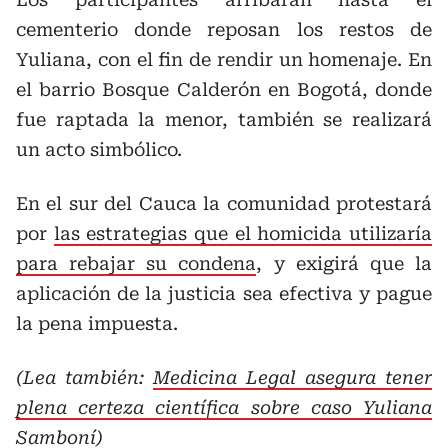
cementerio donde reposan los restos de
Yuliana, con el fin de rendir un homenaje. En
el barrio Bosque Calderón en Bogotá, donde
fue raptada la menor, también se realizará
un acto simbólico.
En el sur del Cauca la comunidad protestará
por
las estrategias que el homicida utilizaría
para rebajar su condena
, y exigirá que la
aplicación de la justicia sea efectiva y pague
la pena impuesta.
(Lea también:
Medicina Legal asegura tener
plena certeza científica sobre caso Yuliana
Samboní
)