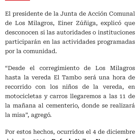
El presidente de la Junta de Acción Comunal
de Los Milagros, Einer Zúñiga, explicó que
desconocen si las autoridades o instituciones
participarán en las actividades programadas
por la comunidad.
“Desde el corregimiento de Los Milagros
hasta la vereda El Tambo será una hora de
recorrido con los niños de la vereda, en
motocicletas y carros llegaremos a las 11 de
la mañana al cementerio, donde se realizará
la misa”, agregó.
Por estos hechos, ocurridos el 4 de diciembre