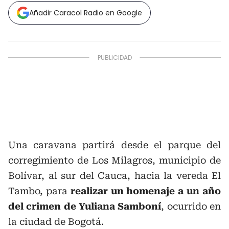
Añadir Caracol Radio en Google
Una caravana partirá desde el parque del
corregimiento de Los Milagros, municipio de
Bolívar, al sur del Cauca, hacia la vereda El
Tambo, para
realizar un homenaje a un año
del crimen de Yuliana Samboní
, ocurrido en
la ciudad de Bogotá.