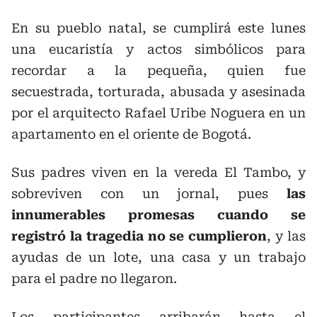
En su pueblo natal, se cumplirá este lunes
una eucaristía y actos simbólicos para
recordar a la pequeña, quien fue
secuestrada, torturada, abusada y asesinada
por el arquitecto Rafael Uribe Noguera en un
apartamento en el oriente de Bogotá.
Sus padres viven en la vereda El Tambo, y
sobreviven con un jornal, pues
las
innumerables promesas cuando se
registró la tragedia no se cumplieron
, y las
ayudas de un lote, una casa y un trabajo
para el padre no llegaron.
Los participantes arribarán hasta el