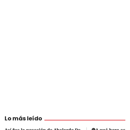
Lo más leído