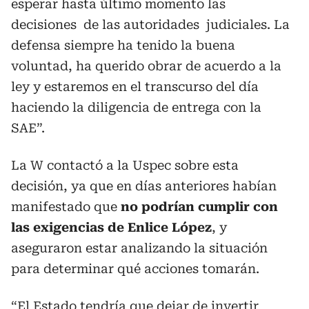
esperar hasta último momento las
decisiones de las autoridades judiciales. La
defensa siempre ha tenido la buena
voluntad, ha querido obrar de acuerdo a la
ley y estaremos en el transcurso del día
haciendo la diligencia de entrega con la
SAE”.
La W contactó a la Uspec sobre esta
decisión, ya que en días anteriores habían
manifestado que
no podrían cumplir con
las exigencias de Enlice López
, y
aseguraron estar analizando la situación
para determinar qué acciones tomarán.
“El Estado tendría que dejar de invertir