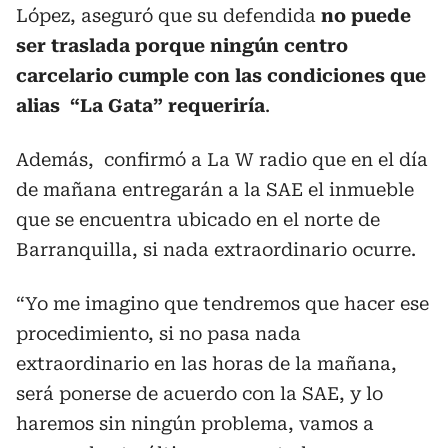
López, aseguró que su defendida
no puede
ser traslada porque ningún centro
carcelario cumple con las condiciones que
alias “La Gata” requeriría
.
Además, confirmó a La W radio que en el día
de mañana entregarán a la SAE el inmueble
que se encuentra ubicado en el norte de
Barranquilla, si nada extraordinario ocurre.
“Yo me imagino que tendremos que hacer ese
procedimiento, si no pasa nada
extraordinario en las horas de la mañana,
será ponerse de acuerdo con la SAE, y lo
haremos sin ningún problema, vamos a