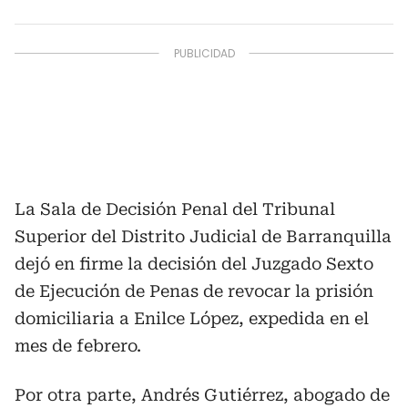
La Sala de Decisión Penal del Tribunal
Superior del Distrito Judicial de Barranquilla
dejó en firme la decisión del Juzgado Sexto
de Ejecución de Penas de revocar la prisión
domiciliaria a Enilce López, expedida en el
mes de febrero.
Por otra parte, Andrés Gutiérrez, abogado de