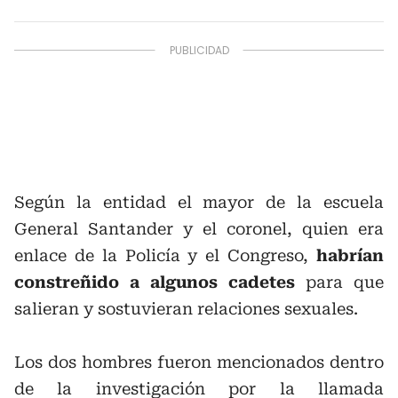
Según la entidad el mayor de la escuela
General Santander y el coronel, quien era
enlace de la Policía y el Congreso,
habrían
constreñido a algunos cadetes
para que
salieran y sostuvieran relaciones sexuales.
Los dos hombres fueron mencionados dentro
de la investigación por la llamada