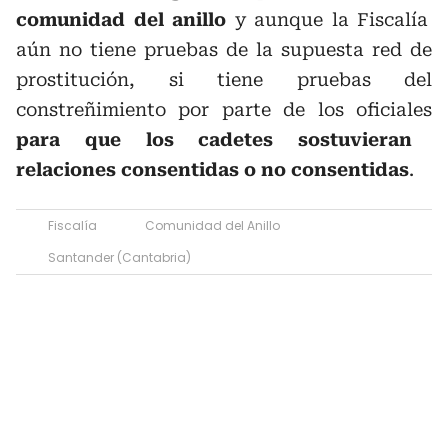
comunidad del anillo
y aunque la Fiscalía
aún no tiene pruebas de la supuesta red de
prostitución, si tiene pruebas del
constreñimiento por parte de los oficiales
para que los cadetes sostuvieran
relaciones consentidas o no consentidas
.
Fiscalía
Comunidad del Anillo
Santander (Cantabria)