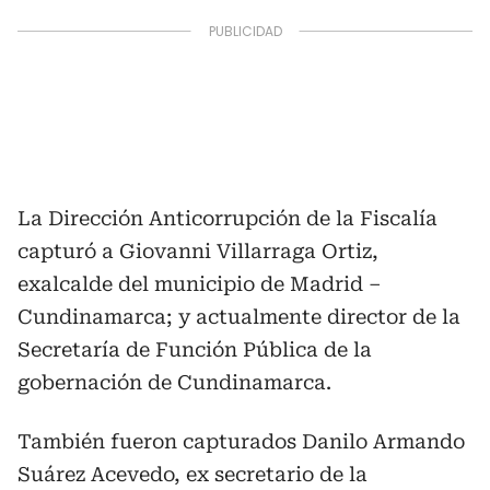
La Dirección Anticorrupción de la Fiscalía
capturó a Giovanni Villarraga Ortiz,
exalcalde del municipio de Madrid –
Cundinamarca; y actualmente director de la
Secretaría de Función Pública de la
gobernación de Cundinamarca.
También fueron capturados Danilo Armando
Suárez Acevedo, ex secretario de la