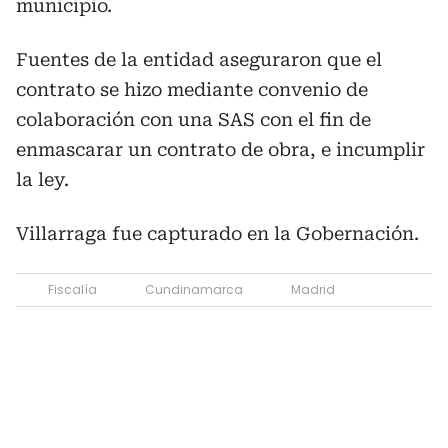
municipio.
Fuentes de la entidad aseguraron que el
contrato se hizo mediante convenio de
colaboración con una SAS con el fin de
enmascarar un contrato de obra, e incumplir
la ley.
Villarraga fue capturado en la Gobernación.
Fiscalía
Cundinamarca
Madrid