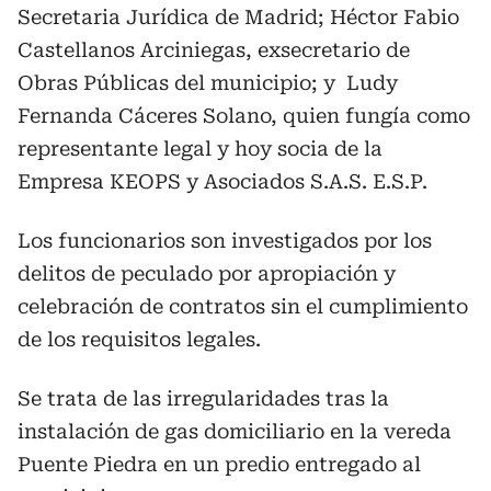
Secretaria Jurídica de Madrid; Héctor Fabio
Castellanos Arciniegas, exsecretario de
Obras Públicas del municipio; y Ludy
Fernanda Cáceres Solano, quien fungía como
representante legal y hoy socia de la
Empresa KEOPS y Asociados S.A.S. E.S.P.
Los funcionarios son investigados por los
delitos de peculado por apropiación y
celebración de contratos sin el cumplimiento
de los requisitos legales.
Se trata de las irregularidades tras la
instalación de gas domiciliario en la vereda
Puente Piedra en un predio entregado al