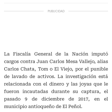
La Fiscalía General de la Nación imputó
cargos contra Juan Carlos Mesa Vallejo, alias
Carlos Chata, Tom o El Viejo, por el punible
de lavado de activos. La investigación está
relacionada con el dinero y las joyas que le
fueron incautadas durante su captura, el
pasado 9 de diciembre de 2017, en el
municipio antioqueño de El Peñol.