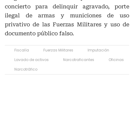
concierto para delinquir agravado, porte
ilegal de armas y municiones de uso
privativo de las Fuerzas Militares y uso de
documento público falso.
Fiscalía
Fuerzas Militares
Imputación
Lavado de activos
Narcotraficantes
Oficinas
Narcotráfico