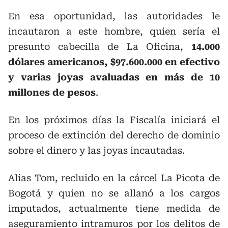
En esa oportunidad, las autoridades le
incautaron a este hombre, quien sería el
presunto cabecilla de La Oficina,
14.000
dólares americanos, $97.600.000 en efectivo
y varias joyas avaluadas en más de 10
millones de pesos
.
En los próximos días la Fiscalía iniciará el
proceso de extinción del derecho de dominio
sobre el dinero y las joyas incautadas.
Alias Tom, recluido en la cárcel La Picota de
Bogotá y quien no se allanó a los cargos
imputados, actualmente tiene medida de
aseguramiento intramuros por los delitos de