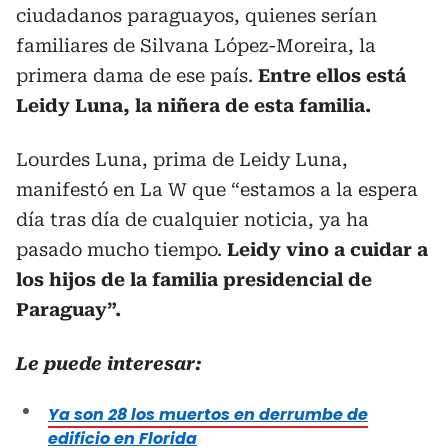
ciudadanos paraguayos, quienes serían
familiares de Silvana López-Moreira, la
primera dama de ese país.
Entre ellos está
Leidy Luna, la niñera de esta familia.
Lourdes Luna, prima de Leidy Luna,
manifestó en La W que “estamos a la espera
día tras día de cualquier noticia, ya ha
pasado mucho tiempo.
Leidy vino a cuidar a
los hijos de la familia presidencial de
Paraguay”.
Le puede interesar:
Ya son 28 los muertos en derrumbe de
edificio en Florida