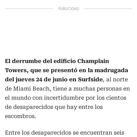
El derrumbe del edificio Champlain
Towers, que se presentó en la madrugada
del jueves 24 de junio en Surfside
, al norte
de Miami Beach, tiene a muchas personas en
el mundo con incertidumbre por los cientos
de desaparecidos que hay entre los
escombros.
Entre los desaparecidos se encuentran seis