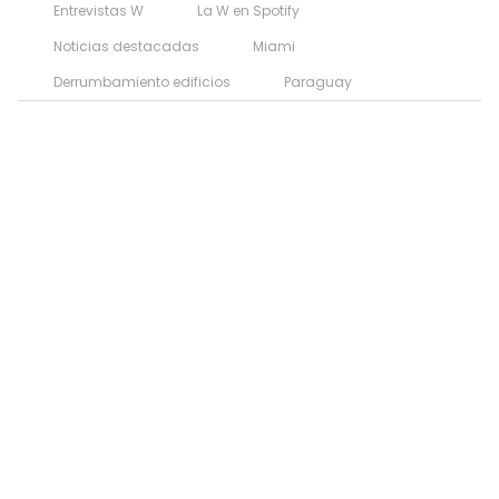
Entrevistas W
La W en Spotify
Noticias destacadas
Miami
Derrumbamiento edificios
Paraguay