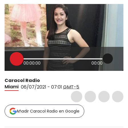
00:00:00
00:00
Caracol Radio
Miami
06/07/2021 - 07:01
GMT-5
Añadir Caracol Radio en Google