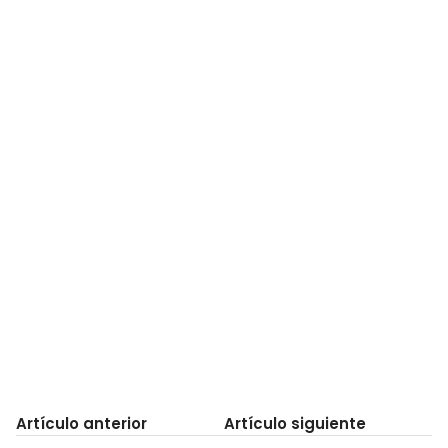
Artículo anterior
Artículo siguiente