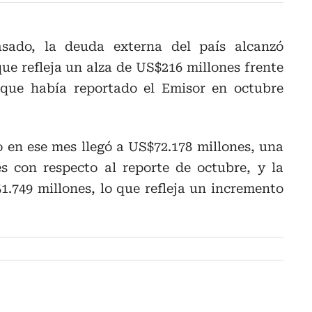
sado, la deuda externa del país alcanzó
ue refleja un alza de US$216 millones frente
 que había reportado el Emisor en octubre
o en ese mes llegó a US$72.178 millones, una
s con respecto al reporte de octubre, y la
1.749 millones, lo que refleja un incremento