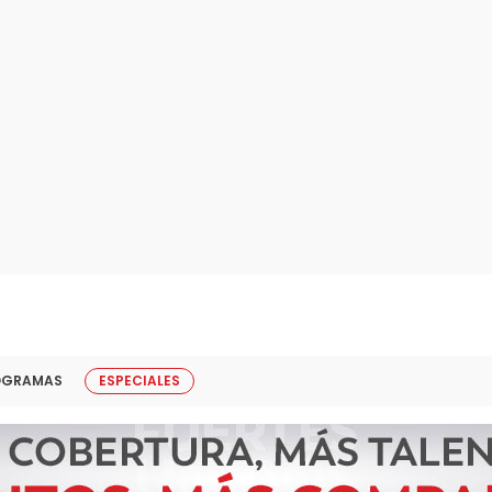
OGRAMAS
ESPECIALES