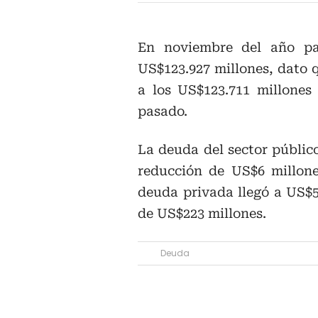
En noviembre del año pa
US$123.927 millones, dato q
a los US$123.711 millones
pasado.
La deuda del sector públic
reducción de US$6 millone
deuda privada llegó a US$5
de US$223 millones.
Deuda