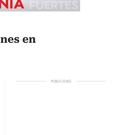
ones en