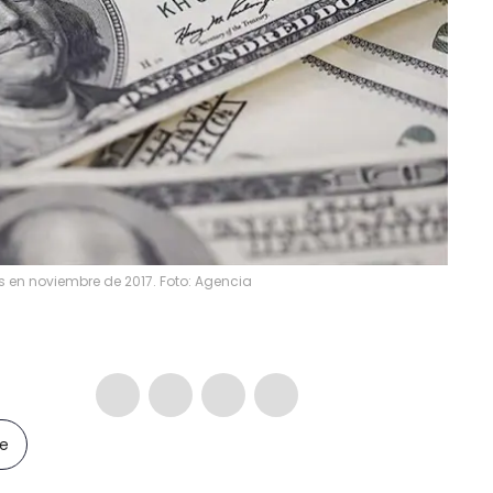
s en noviembre de 2017. Foto: Agencia
le