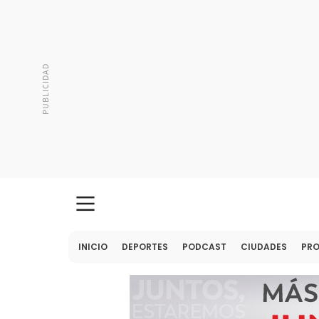
INICIO
DEPORTES
PODCAST
CIUDADES
PR