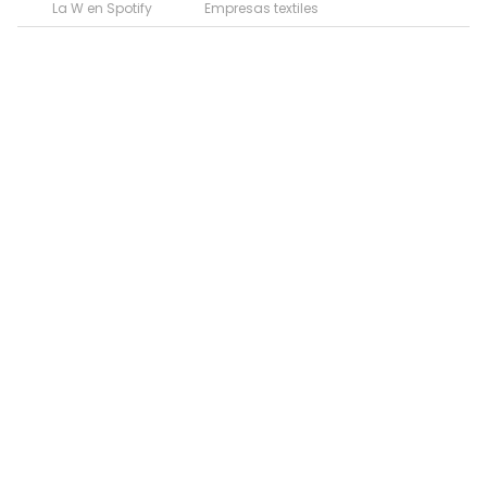
La W en Spotify
Empresas textiles