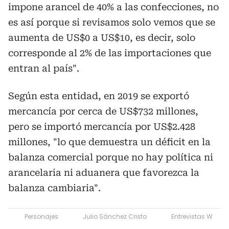
impone arancel de 40% a las confecciones, no
es así porque si revisamos solo vemos que se
aumenta de US$0 a US$10, es decir, solo
corresponde al 2% de las importaciones que
entran al país".
Según esta entidad, en 2019 se exportó
mercancía por cerca de US$732 millones,
pero se importó mercancía por US$2.428
millones, "lo que demuestra un déficit en la
balanza comercial porque no hay política ni
arancelaria ni aduanera que favorezca la
balanza cambiaria".
Personajes
Julio Sánchez Cristo
Entrevistas W