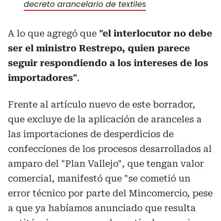
decreto arancelario de textiles
A lo que agregó que
"el interlocutor no debe
ser el ministro Restrepo, quien parece
seguir respondiendo a los intereses de los
importadores"
.
Frente al artículo nuevo de este borrador,
que excluye de la aplicación de aranceles a
las importaciones de desperdicios de
confecciones de los procesos desarrollados al
amparo del "Plan Vallejo", que tengan valor
comercial, manifestó que "se cometió un
error técnico por parte del Mincomercio, pese
a que ya habíamos anunciado que resulta