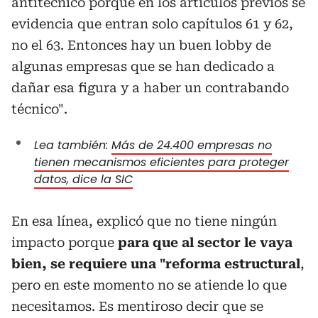
antitécnico porque en los artículos previos se
evidencia que entran solo capítulos 61 y 62,
no el 63. Entonces hay un buen lobby de
algunas empresas que se han dedicado a
dañar esa figura y a haber un contrabando
técnico".
Lea también:
Más de 24.400 empresas no
tienen mecanismos eficientes para proteger
datos, dice la SIC
En esa línea, explicó que no tiene ningún
impacto porque
para que al sector le vaya
bien, se requiere una "reforma estructural
,
pero en este momento no se atiende lo que
necesitamos. Es mentiroso decir que se