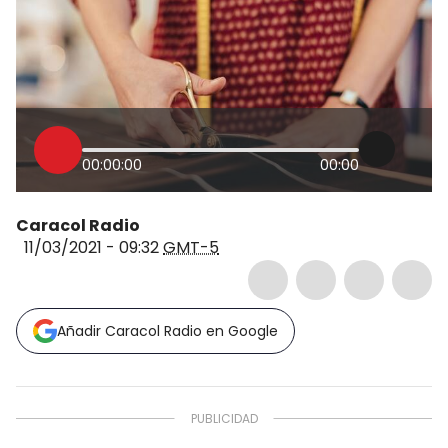
00:00:00
00:00
Caracol Radio
11/03/2021 - 09:32
GMT-5
Añadir Caracol Radio en Google