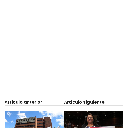
Artículo anterior
Artículo siguiente