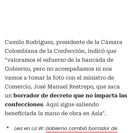
Camilo Rodríguez, presidente de la Cámara
Colombiana de la Confección, indicó que
"valoramos el esfuerzo de la bancada de
Gobierno, pero no acompañamos ni nos
vamos a tomar la foto con el ministro de
Comercio, José Manuel Restrepo, que saca
un
borrador de decreto que no impacta las
confecciones
. Aquí sigue saliendo
beneficiada la mano de obra en Asia".
Lea en La W:
Gobierno cambió borrador de