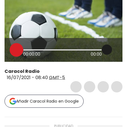
00:00:00
00:00
Caracol Radio
16/07/2021 - 08:40
GMT-5
Añadir Caracol Radio en Google