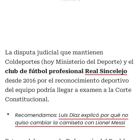
La disputa judicial que mantienen
Coldeportes (hoy Ministerio del Deporte) y el
club de fútbol profesional
Real Sincelejo
desde 2016 por el reconocimiento deportivo
del equipo podría llegar a examen a la Corte
Constitucional.
Recomendamos:
Luis Díaz explicó por qué no
quiso cambiar la camiseta con Lionel Messi