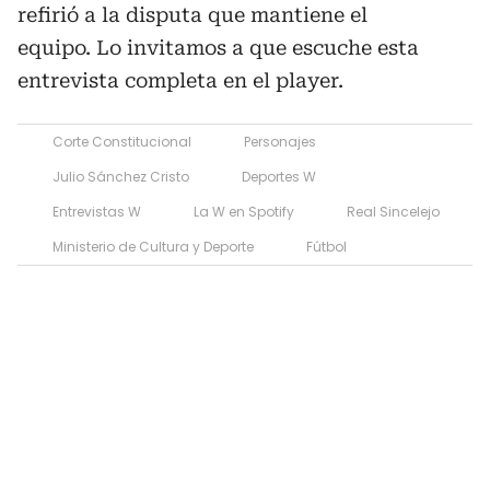
refirió a la disputa que mantiene el
equipo. Lo invitamos a que escuche esta
entrevista completa en el player.
Corte Constitucional
Personajes
Julio Sánchez Cristo
Deportes W
Entrevistas W
La W en Spotify
Real Sincelejo
Ministerio de Cultura y Deporte
Fútbol