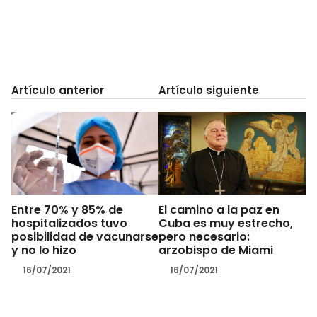
Artículo anterior
Artículo siguiente
Entre 70% y 85% de
El camino a la paz en
hospitalizados tuvo
Cuba es muy estrecho,
posibilidad de vacunarse
pero necesario:
y no lo hizo
arzobispo de Miami
16/07/2021
16/07/2021