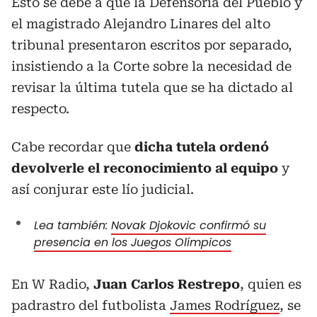
Esto se debe a que la Defensoría del Pueblo y
el magistrado Alejandro Linares del alto
tribunal presentaron escritos por separado,
insistiendo a la Corte sobre la necesidad de
revisar la última tutela que se ha dictado al
respecto.
Cabe recordar que
dicha tutela ordenó
devolverle el reconocimiento al equipo
y
así conjurar este lío judicial.
Lea también:
Novak Djokovic confirmó su
presencia en los Juegos Olímpicos
En W Radio,
Juan Carlos Restrepo
, quien es
padrastro del futbolista
James Rodríguez
, se