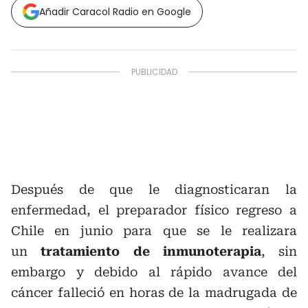
Añadir Caracol Radio en Google
Después de que le diagnosticaran la
enfermedad, el preparador físico regreso a
Chile en junio para que se le realizara
un
tratamiento de inmunoterapia
, sin
embargo y debido al rápido avance del
cáncer falleció en horas de la madrugada de