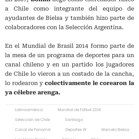
a Chile como integrante del equipo de
ayudantes de Bielsa y también hizo parte de
colaboradores con la Selección Argentina.
En el Mundial de Brasil 2014 formo parte de
la mesa de un programa de deportes para un
canal chileno y en un partido los jugadores
de Chile lo vieron a un costado de la cancha,
lo rodearon y
colectivamente le corearon la
ya célebre arenga.
Latinoamérica
Mundial de Fútbol 2014
Selección de Chile
Santiago
Canal de Panamá
Deportes W
Marcelo Bielsa