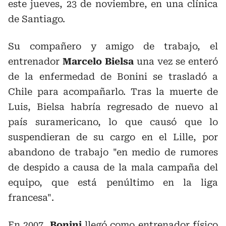
este jueves, 23 de noviembre, en una clínica
de Santiago.
Su compañero y amigo de trabajo, el
entrenador
Marcelo Bielsa
una vez se enteró
de la enfermedad de Bonini se trasladó a
Chile para acompañarlo. Tras la muerte de
Luis, Bielsa habría regresado de nuevo al
país suramericano, lo que causó que lo
suspendieran de su cargo en el Lille, por
abandono de trabajo "en medio de rumores
de despido a causa de la mala campaña del
equipo, que está penúltimo en la liga
francesa".
En 2007,
Bonini
llegó como entrenador físico