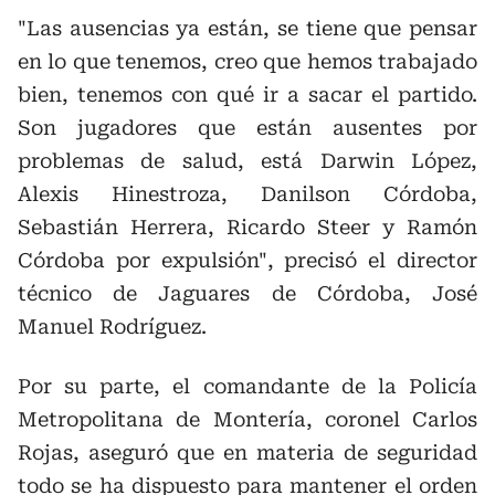
"Las ausencias ya están, se tiene que pensar
en lo que tenemos, creo que hemos trabajado
bien, tenemos con qué ir a sacar el partido.
Son jugadores que están ausentes por
problemas de salud, está Darwin López,
Alexis Hinestroza, Danilson Córdoba,
Sebastián Herrera, Ricardo Steer y Ramón
Córdoba por expulsión", precisó el director
técnico de Jaguares de Córdoba, José
Manuel Rodríguez.
Por su parte, el comandante de la Policía
Metropolitana de Montería, coronel Carlos
Rojas, aseguró que en materia de seguridad
todo se ha dispuesto para mantener el orden