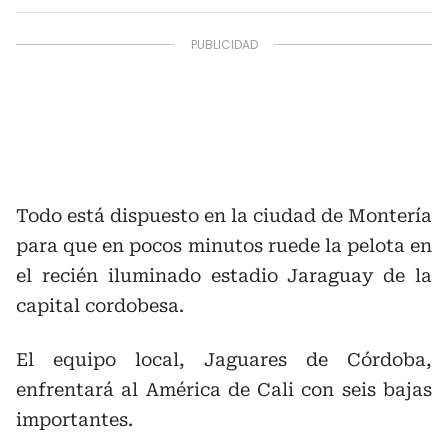
Todo está dispuesto en la ciudad de Montería
para que en pocos minutos ruede la pelota en
el recién iluminado estadio Jaraguay de la
capital cordobesa.
El equipo local, Jaguares de Córdoba,
enfrentará al América de Cali con seis bajas
importantes.