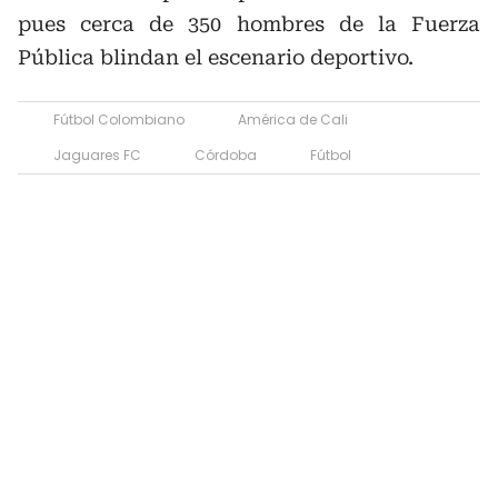
pues cerca de 350 hombres de la Fuerza
Pública blindan el escenario deportivo.
Fútbol Colombiano
América de Cali
Jaguares FC
Córdoba
Fútbol