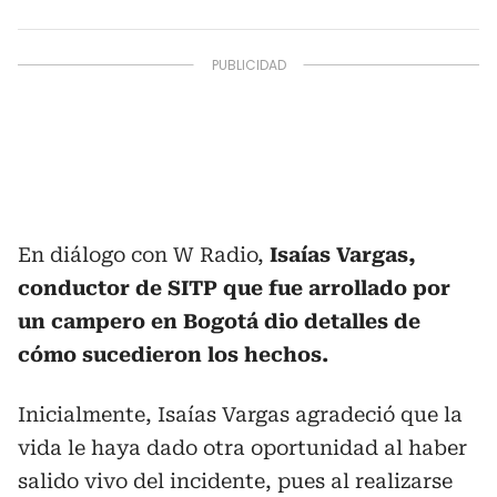
En diálogo con W Radio,
Isaías Vargas,
conductor de SITP que fue arrollado por
un campero en Bogotá dio detalles de
cómo sucedieron los hechos.
Inicialmente, Isaías Vargas agradeció que la
vida le haya dado otra oportunidad al haber
salido vivo del incidente, pues al realizarse