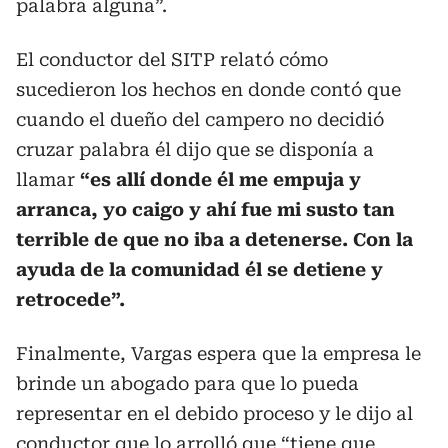
palabra alguna”.
El conductor del SITP relató cómo
sucedieron los hechos en donde contó que
cuando el dueño del campero no decidió
cruzar palabra él dijo que se disponía a
llamar
“es allí donde él me empuja y
arranca, yo caigo y ahí fue mi susto tan
terrible de que no iba a detenerse. Con la
ayuda de la comunidad él se detiene y
retrocede”.
Finalmente, Vargas espera que la empresa le
brinde un abogado para que lo pueda
representar en el debido proceso y le dijo al
conductor que lo arrolló que “tiene que