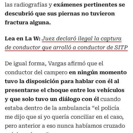
las radiografías y
exámenes pertinentes se
descubrió que sus piernas no tuvieron
fractura alguna.
Lea en La W:
Juez declaró ilegal la captura
de conductor que arrolló a conductor de SITP
De igual forma, Vargas afirmó que el
conductor del campero
en ningún momento
tuvo la disposición para hablar con él al
presentarse el choque entre los vehículos
y que solo tuvo un diálogo con él
cuando
estaba dentro de la ambulancia “el policía
me dijo que si yo quería conciliar en el caso,
pero anterior a eso nunca habíamos cruzado