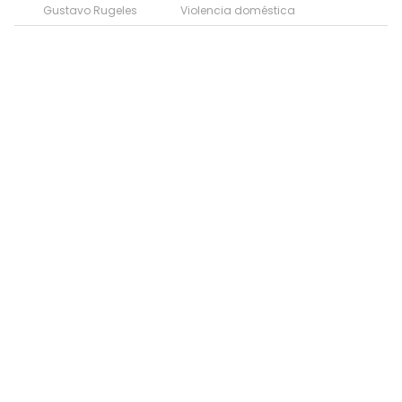
Gustavo Rugeles
Violencia doméstica