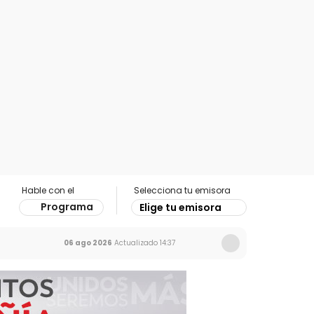
Hable con el
Selecciona tu emisora
Programa
Elige tu emisora
06 ago 2026
Actualizado
14:37