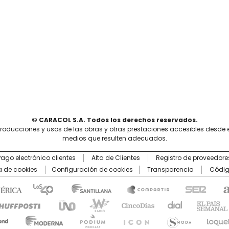
© CARACOL S.A. Todos los derechos reservados.
producciones y usos de las obras y otras prestaciones accesibles desde 
medios que resulten adecuados.
Pago electrónico clientes
Alta de Clientes
Registro de proveedore
ca de cookies
Configuración de cookies
Transparencia
Códig