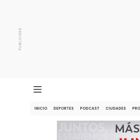
INICIO
DEPORTES
PODCAST
CIUDADES
PR