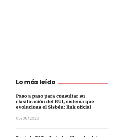
Lo más leído
Paso a paso para consultar su
clasificación del RUI, sistema que
evoluciona el Sisbén: link oficial
05/08/2026