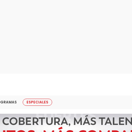
OGRAMAS
ESPECIALES