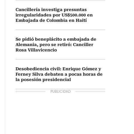
Cancillería investiga presuntas
irregularidades por US$500.000 en
Embajada de Colombia en Haití
Se pidió beneplácito a embajada de
Alemania, pero se retiró: Canciller
Rosa Villavicencio
Desobediencia civil: Enrique Gómez y
Ferney Silva debaten a pocas horas de
la posesión presidencial