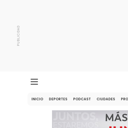
INICIO
DEPORTES
PODCAST
CIUDADES
PR