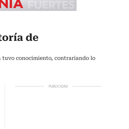
toría de
 tuvo conocimiento, contrariando lo