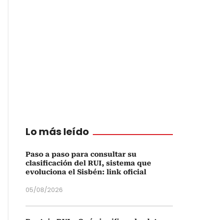
Lo más leído
Paso a paso para consultar su
clasificación del RUI, sistema que
evoluciona el Sisbén: link oficial
05/08/2026