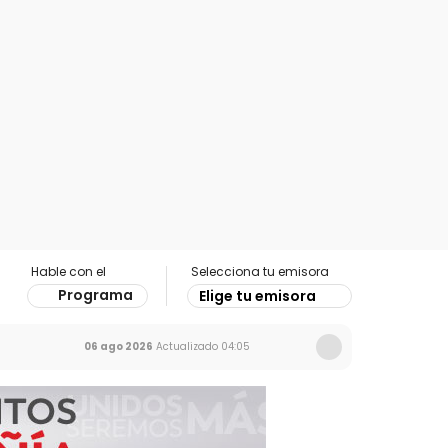
Hable con el
Selecciona tu emisora
Programa
Elige tu emisora
06 ago 2026
Actualizado
04:05