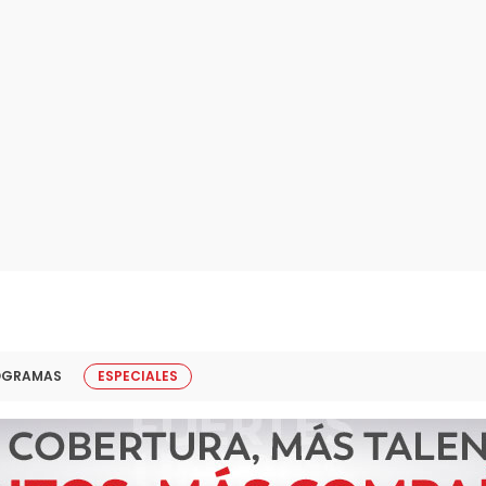
OGRAMAS
ESPECIALES