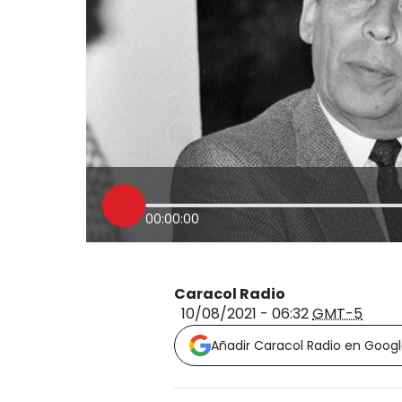
00:00:00
Caracol Radio
10/08/2021 - 06:32
GMT-5
Añadir Caracol Radio en Goog