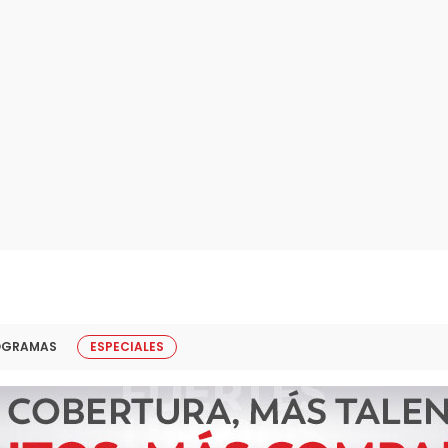
OGRAMAS
ESPECIALES