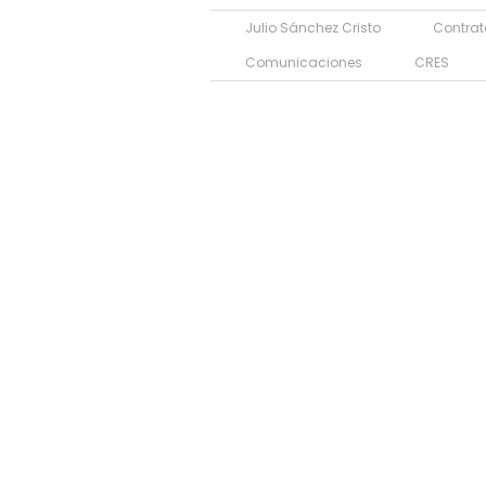
Julio Sánchez Cristo
Contrat
Comunicaciones
CRES