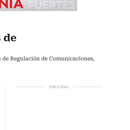
s de
ón de Regulación de Comunicaciones,