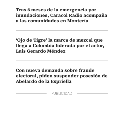
Tras 6 meses de la emergencia por
inundaciones, Caracol Radio acompaña
a las comunidades en Montería
‘Ojo de Tigre’ la marca de mezcal que
llega a Colombia liderada por el actor,
Luis Gerardo Méndez
Con nueva demanda sobre fraude
electoral, piden suspender posesión de
Abelardo de la Espriella