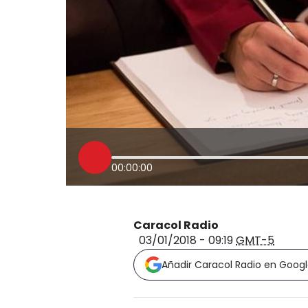
00:00:00
Caracol Radio
03/01/2018 - 09:19
GMT-5
Añadir Caracol Radio en Goog