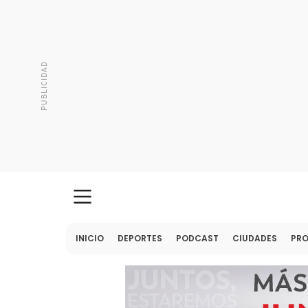
INICIO
DEPORTES
PODCAST
CIUDADES
PR