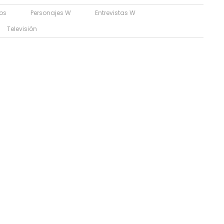
os
Personajes W
Entrevistas W
Televisión