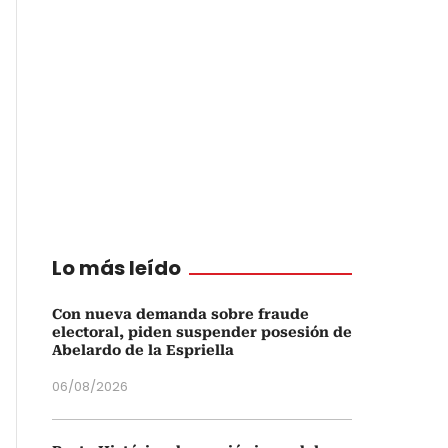
Lo más leído
Con nueva demanda sobre fraude
electoral, piden suspender posesión de
Abelardo de la Espriella
06/08/2026