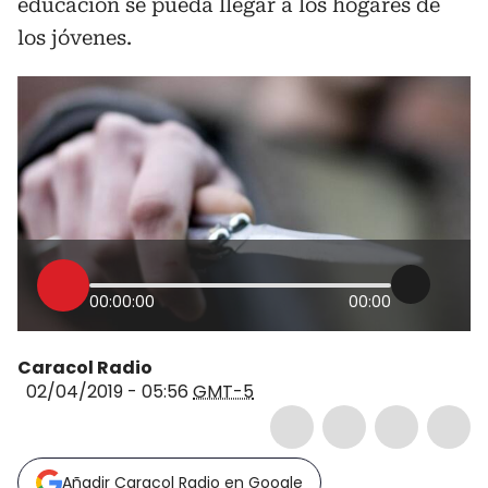
educación se pueda llegar a los hogares de
los jóvenes.
00:00:00
00:00
Caracol Radio
02/04/2019 - 05:56
GMT-5
Añadir Caracol Radio en Google