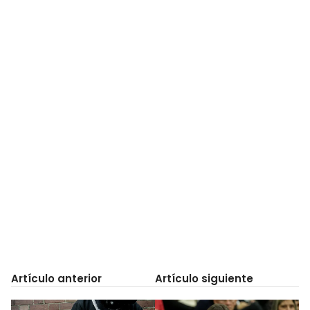
Artículo anterior
Artículo siguiente