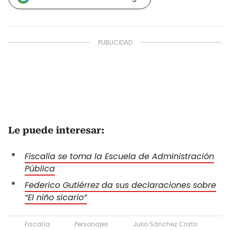
Le puede interesar:
Fiscalía se toma la Escuela de Administración
Pública
Federico Gutiérrez da sus declaraciones sobre
“El niño sicario”
Fiscalía
Personajes
Julio Sánchez Cristo