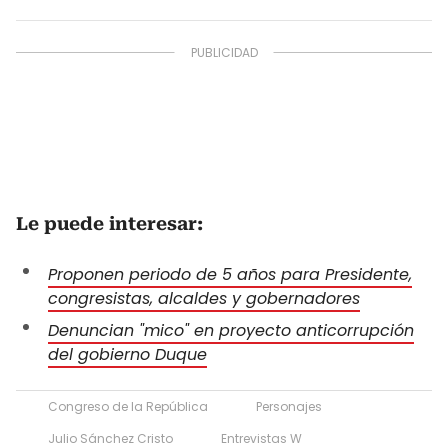
Le puede interesar:
Proponen periodo de 5 años para Presidente,
congresistas, alcaldes y gobernadores
Denuncian "mico" en proyecto anticorrupción
del gobierno Duque
Congreso de la República
Personajes
Julio Sánchez Cristo
Entrevistas W