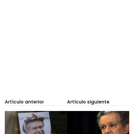
Artículo anterior
Artículo siguiente