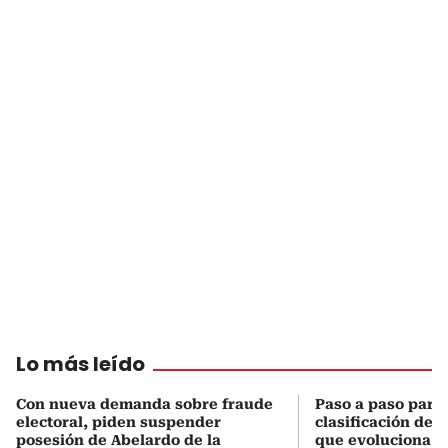
Lo más leído
Con nueva demanda sobre fraude
Paso a paso para 
electoral, piden suspender
clasificación del
posesión de Abelardo de la
que evoluciona el