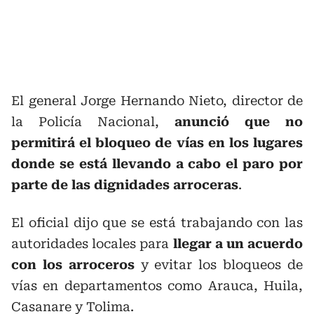
El general Jorge Hernando Nieto, director de
la Policía Nacional,
anunció que no
permitirá el bloqueo de vías en los lugares
donde se está llevando a cabo el paro por
parte de las dignidades arroceras
.
El oficial dijo que se está trabajando con las
autoridades locales para
llegar a un acuerdo
con los arroceros
y evitar los bloqueos de
vías en departamentos como Arauca, Huila,
Casanare y Tolima.