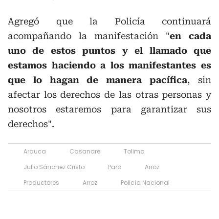
Agregó que la Policía continuará
acompañando la manifestación "
en cada
uno de estos puntos y el llamado que
estamos haciendo a los manifestantes es
que lo hagan de manera pacífica
, sin
afectar los derechos de las otras personas y
nosotros estaremos para garantizar sus
derechos".
Arauca
Casanare
Tolima
Julio Sánchez Cristo
Paro
Arroz
Productores
Arroz
Policía Nacional