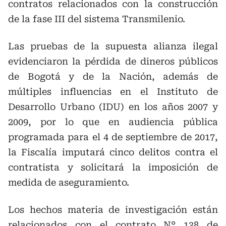
contratos relacionados con la construcción
de la fase III del sistema Transmilenio.
Las pruebas de la supuesta alianza ilegal
evidenciaron la pérdida de dineros públicos
de Bogotá y de la Nación, además de
múltiples influencias en el Instituto de
Desarrollo Urbano (IDU) en los años 2007 y
2009, por lo que en audiencia pública
programada para el 4 de septiembre de 2017,
la Fiscalía imputará cinco delitos contra el
contratista y solicitará la imposición de
medida de aseguramiento.
Los hechos materia de investigación están
relacionados con el contrato N° 138 de