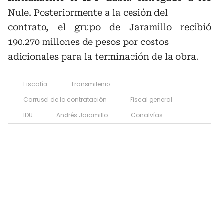
Nule. Posteriormente a la cesión del
contrato, el grupo de Jaramillo recibió
190.270 millones de pesos por costos
adicionales para la terminación de la obra.
Fiscalía
Transmilenio
Carrusel de la contratación
Fiscal general
IDU
Andrés Jaramillo
Conalvías