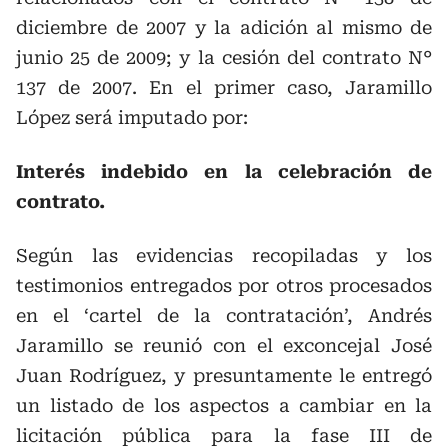
diciembre de 2007 y la adición al mismo de
junio 25 de 2009; y la cesión del contrato N°
137 de 2007. En el primer caso, Jaramillo
López será imputado por:
Interés indebido en la celebración de
contrato.
Según las evidencias recopiladas y los
testimonios entregados por otros procesados
en el ‘cartel de la contratación’, Andrés
Jaramillo se reunió con el exconcejal José
Juan Rodríguez, y presuntamente le entregó
un listado de los aspectos a cambiar en la
licitación pública para la fase III de