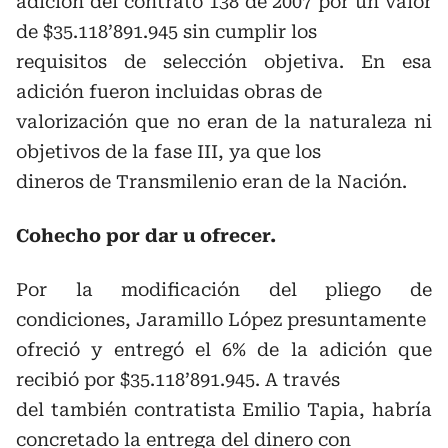
adición del contrato 138 de 2007 por un valor
de $35.118’891.945 sin cumplir los
requisitos de selección objetiva. En esa
adición fueron incluidas obras de
valorización que no eran de la naturaleza ni
objetivos de la fase III, ya que los
dineros de Transmilenio eran de la Nación.
Cohecho por dar u ofrecer.
Por la modificación del pliego de
condiciones, Jaramillo López presuntamente
ofreció y entregó el 6% de la adición que
recibió por $35.118’891.945. A través
del también contratista Emilio Tapia, habría
concretado la entrega del dinero con