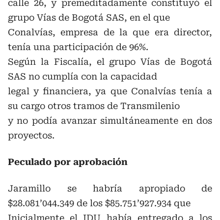
calle 26, y premeditadamente constituyó el
grupo Vías de Bogotá SAS, en el que
Conalvías, empresa de la que era director,
tenía una participación de 96%.
Según la Fiscalía, el grupo Vías de Bogotá
SAS no cumplía con la capacidad
legal y financiera, ya que Conalvías tenía a
su cargo otros tramos de Transmilenio
y no podía avanzar simultáneamente en dos
proyectos.
Peculado por aprobación
Jaramillo se habría apropiado de
$28.081’044.349 de los $85.751’927.934 que
Inicialmente el IDU había entregado a los