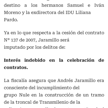
destino a los hermanos Samuel e Iván
Moreno y la exdirectora del IDU Liliana
Pardo.
Ya en lo que respecta a la cesión del contrato
N° 137 de 2007, Jaramillo será
imputado por los delitos de:
Interés indebido en la celebración de
contratos.
La fiscalía asegura que Andrés Jaramillo era
consciente del incumplimiento del
grupo Nule en la construcción de un tramo
de la troncal de Transmilenio de la