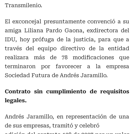
Transmilenio.
El exconcejal presuntamente convenció a su
amiga Liliana Pardo Gaona, exdirectora del
IDU, hoy prófuga de la justicia, para que a
través del equipo directivo de la entidad
realizara más de 78 modificaciones que
terminaron por favorecer a la empresa
Sociedad Futura de Andrés Jaramillo.
Contrato sin cumplimiento de requisitos
legales.
Andrés Jaramillo, en representación de una
de sus empresas, tramitó y celebró