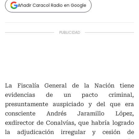
Añadir Caracol Radio en Google
La Fiscalía General de la Nación tiene
evidencias de un pacto criminal,
presuntamente auspiciado y del que era
consciente Andrés Jaramillo López,
exdirector de Conalvías, que habría logrado
la adjudicación irregular y cesión de