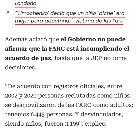
Londoño
"'Timochenko' decía que un niño "biche" era
mejor para adoctrinar": víctima de las Farc
Además aclaró que
el Gobierno no puede
afirmar que la FARC está incumpliendo el
acuerdo de paz
, hasta que la JEP no tome
decisiones.
“De acuerdo con registros oficiales, entre
2002 y 2020 personas reclutadas como niños
se desmovilizaron de las FARC como adultos:
tenemos 6.443 personas. Y desvinculados,
siendo niños, fueron 3.199”, explicó.