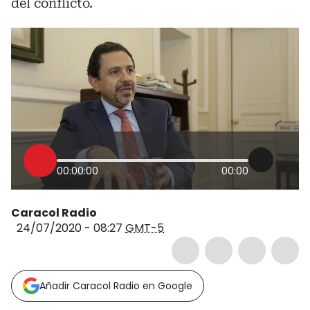
del conflicto.
00:00:00
00:00
Caracol Radio
24/07/2020 - 08:27
GMT-5
Añadir Caracol Radio en Google