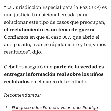
“La Jurisdicción Especial para la Paz (JEP) es
una justicia transicional creada para
solucionar este tipo de casos que preocupan,
el reclutamiento es un tema de guerra
.
Confiamos en que el caso 007, que abrió el
año pasado, avance rápidamente y tengamos
resultados”, dijo.
Ceballos aseguró que
parte de la verdad es
entregar información real sobre los niños
reclutados
en el marco del conflicto.
Recomendamos:
El ingreso a las Farc era voluntario: Rodrigo