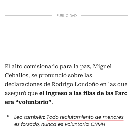
El alto comisionado para la paz, Miguel
Ceballos, se pronunció sobre las
declaraciones de Rodrigo Londoño en las que
aseguró que
el ingreso a las filas de las Farc
era “voluntario”
.
Lea también:
Todo reclutamiento de menores
es forzado, nunca es voluntario: CNMH