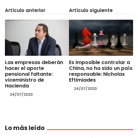
Artículo anterior
Artículo siguiente
Las empresas deberán
Es imposible controlar a
hacer el aporte
China, no ha sido un país
pensional faltante:
responsable: Nicholas
viceministro de
Eftimiades
Hacienda
24/07/2020
24/07/2020
Lo más leído