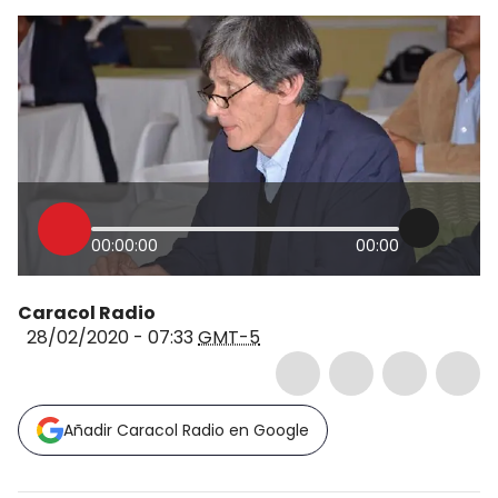
00:00:00
00:00
Caracol Radio
28/02/2020 - 07:33
GMT-5
Añadir Caracol Radio en Google