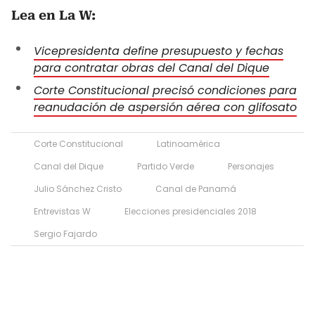
Lea en La W:
Vicepresidenta define presupuesto y fechas
para contratar obras del Canal del Dique
Corte Constitucional precisó condiciones para
reanudación de aspersión aérea con glifosato
Corte Constitucional
Latinoamérica
Canal del Dique
Partido Verde
Personajes
Julio Sánchez Cristo
Canal de Panamá
Entrevistas W
Elecciones presidenciales 2018
Sergio Fajardo