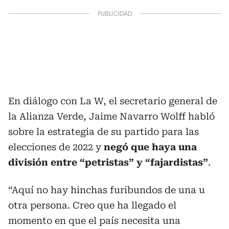
En diálogo con La W, el secretario general de
la Alianza Verde, Jaime Navarro Wolff habló
sobre la estrategia de su partido para las
elecciones de 2022 y
negó que haya una
división entre “petristas” y “fajardistas”
.
“Aquí no hay hinchas furibundos de una u
otra persona. Creo que ha llegado el
momento en que el país necesita una