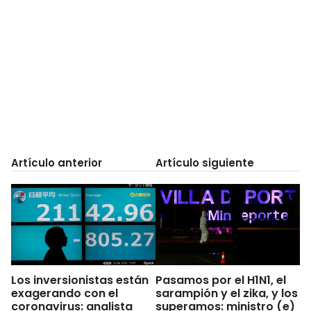
Artículo anterior
Artículo siguiente
Los inversionistas están
Pasamos por el H1N1, el
exagerando con el
sarampión y el zika, y los
coronavirus: analista
superamos: ministro (e)