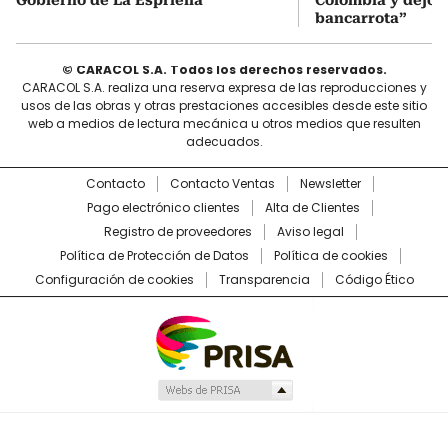
bancarrota”
© CARACOL S.A. Todos los derechos reservados.
CARACOL S.A. realiza una reserva expresa de las reproducciones y
usos de las obras y otras prestaciones accesibles desde este sitio
web a medios de lectura mecánica u otros medios que resulten
adecuados.
Contacto
Contacto Ventas
Newsletter
Pago electrónico clientes
Alta de Clientes
Registro de proveedores
Aviso legal
Política de Protección de Datos
Política de cookies
Configuración de cookies
Transparencia
Código Ético