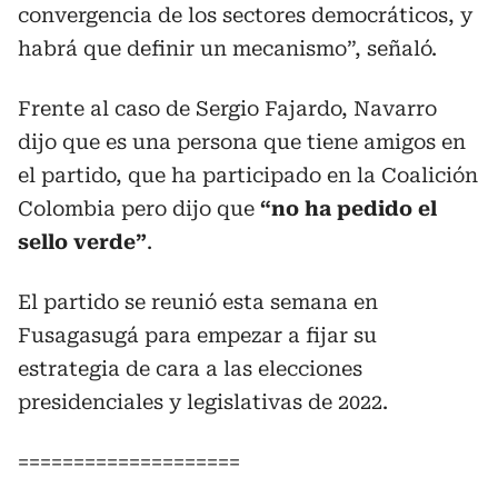
convergencia de los sectores democráticos, y
habrá que definir un mecanismo”, señaló.
Frente al caso de Sergio Fajardo, Navarro
dijo que es una persona que tiene amigos en
el partido, que ha participado en la Coalición
Colombia pero dijo que
“no ha pedido el
sello verde”
.
El partido se reunió esta semana en
Fusagasugá para empezar a fijar su
estrategia de cara a las elecciones
presidenciales y legislativas de 2022.
====================