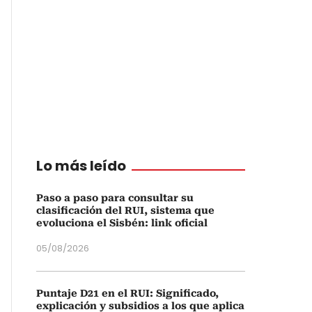
Lo más leído
Paso a paso para consultar su
clasificación del RUI, sistema que
evoluciona el Sisbén: link oficial
05/08/2026
Puntaje D21 en el RUI: Significado,
explicación y subsidios a los que aplica