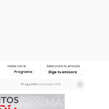
Hable con el
Selecciona tu emisora
Programa
Elige tu emisora
07 ago 2026
Actualizado
03:45