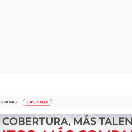
OGRAMAS
ESPECIALES