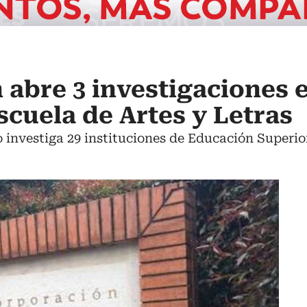
abre 3 investigaciones 
scuela de Artes y Letras
o investiga 29 instituciones de Educación Superio