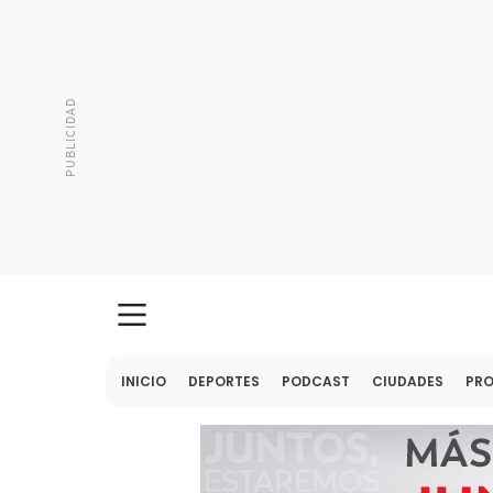
INICIO
DEPORTES
PODCAST
CIUDADES
PR