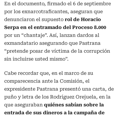
En el documento, firmado el 6 de septiembre
por los exnarcotraficantes, aseguran que
denunciaron el supuesto
rol de Horacio
Serpa en el entramado del Proceso 8.000
por un “chantaje”. Así, lanzan dardos al
exmandatario asegurando que Pastrana
“pretende posar de víctima de la corrupción
sin incluirse usted mismo”.
Cabe recordar que, en el marco de su
comparecencia ante la Comisión, el
expresidente Pastrana presentó una carta, de
puño y letra de los Rodríguez Orejuela, en la
que aseguraban
quiénes sabían sobre la
entrada de sus dineros a la campaña de