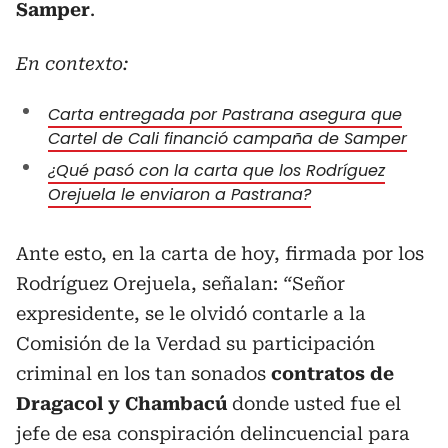
Samper
.
En contexto:
Carta entregada por Pastrana asegura que
Cartel de Cali financió campaña de Samper
¿Qué pasó con la carta que los Rodríguez
Orejuela le enviaron a Pastrana?
Ante esto, en la carta de hoy, firmada por los
Rodríguez Orejuela, señalan:
“
Señor
expresidente, se le olvidó contarle a la
Comisión de la Verdad su participación
criminal en los tan sonados
contratos de
Dragacol y Chambacú
donde usted fue el
jefe de esa conspiración delincuencial para