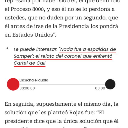
represalia por haber sido él, el que denunció
el Proceso 8000, y eso él no se lo perdona a
ustedes, que no duden por un segundo, que
él antes de irse de la Presidencia los pondrá
en Estados Unidos”.
Le puede interesar:
"Nada fue a espaldas de
Samper": el relato del coronel que enfrentó
Cartel de Cali
Escucha el audio
00:00:00
00:00
En seguida, supuestamente el mismo día, la
solución que les planteó Rojas fue: “El
presidente dice que la única solución que él