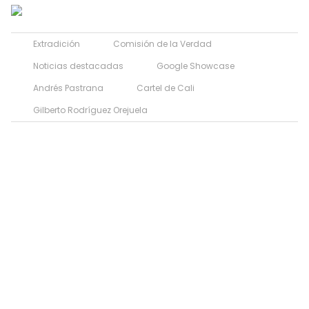
Extradición
Comisión de la Verdad
Noticias destacadas
Google Showcase
Andrés Pastrana
Cartel de Cali
Gilberto Rodríguez Orejuela