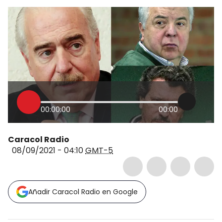
00:00:00
00:00
Caracol Radio
08/09/2021 - 04:10
GMT-5
Añadir Caracol Radio en Google