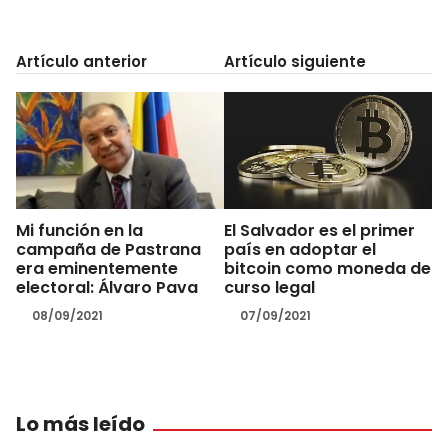
Artículo anterior
Artículo siguiente
Mi función en la
El Salvador es el primer
campaña de Pastrana
país en adoptar el
era eminentemente
bitcoin como moneda de
electoral: Álvaro Pava
curso legal
08/09/2021
07/09/2021
Lo más leído