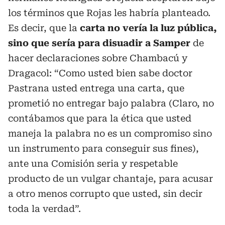
los términos que Rojas les habría planteado.
Es decir, que la
carta no vería la luz pública,
sino que sería para disuadir a Samper
de
hacer declaraciones sobre Chambacú y
Dragacol: “Como usted bien sabe doctor
Pastrana usted entrega una carta, que
prometió no entregar bajo palabra (Claro, no
contábamos que para la ética que usted
maneja la palabra no es un compromiso sino
un instrumento para conseguir sus fines),
ante una Comisión seria y respetable
producto de un vulgar chantaje, para acusar
a otro menos corrupto que usted, sin decir
toda la verdad”.