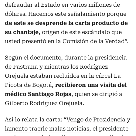
defraudar al Estado en varios millones de
dólares. Hacemos este señalamiento porque
de este se desprende la carta producto de
su chantaje
, origen de este escándalo que
usted presentó en la Comisión de la Verdad”.
Según el documento, durante la presidencia
de Pastrana y mientras los Rodríguez
Orejuela estaban recluidos en la cárcel La
Picota de Bogotá,
recibieron una visita del
médico Santiago Rojas
, quien se dirigió a
Gilberto Rodríguez Orejuela.
Así lo relata la carta: “
Vengo de Presidencia y
lamento traerle malas noticias
, el presidente