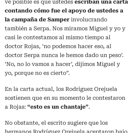
ve posible es que ustedes
escriban una carta
contando cómo fue el apoyo de ustedes a
la campaña de Samper
involucrando
también a Serpa. Nos miramos Miguel y yo y
casi le contestamos al mismo tiempo al
doctor Rojas, ‘no podemos hacer eso, al
doctor Serpa nunca le hemos dado un peso’.
‘No, no lo vamos a hacer’, dijimos Miguel y
yo, porque no es cierto”.
En la carta actual, los Rodríguez Orejuela
sostienen que en su momento le contestaron
a Rojas:
“esto es un chantaje”
.
No obstante, el escrito sugiere que los
hermanos Rodríguez Orejuela aceptaron bajo