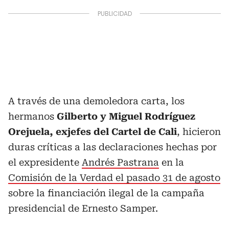
A través de una demoledora carta, los
hermanos
Gilberto y Miguel Rodríguez
Orejuela, exjefes del Cartel de Cali
, hicieron
duras críticas a las declaraciones hechas por
el expresidente
Andrés Pastrana
en la
Comisión de la Verdad el pasado 31 de agosto
sobre la financiación ilegal de la campaña
presidencial de Ernesto Samper.