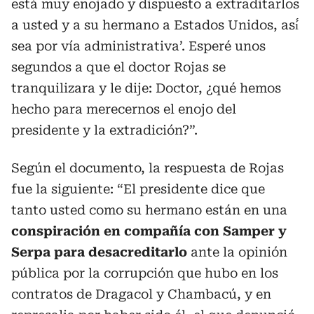
está muy enojado y dispuesto a extraditarlos
a usted y a su hermano a Estados Unidos, así́
sea por vía administrativa’. Esperé unos
segundos a que el doctor Rojas se
tranquilizara y le dije: Doctor, ¿qué hemos
hecho para merecernos el enojo del
presidente y la extradición?”.
Según el documento, la respuesta de Rojas
fue la siguiente: “El presidente dice que
tanto usted como su hermano están en una
conspiración en compañía con Samper y
Serpa para desacreditarlo
ante la opinión
pública por la corrupción que hubo en los
contratos de Dragacol y Chambacú, y en