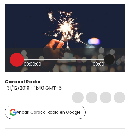
00:00:00
00:00
Caracol Radio
31/12/2019 - 11:40
GMT-5
Añadir Caracol Radio en Google