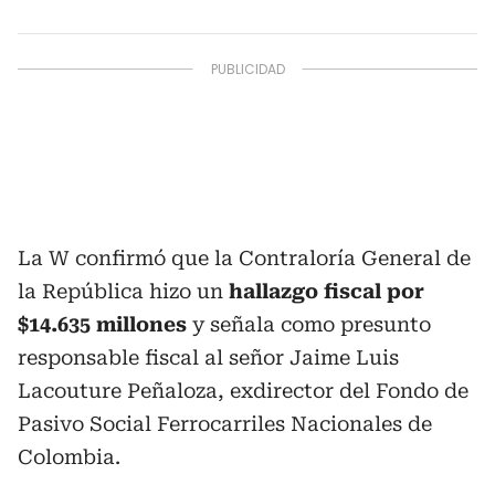
La W confirmó que la Contraloría General de
la República hizo un
hallazgo fiscal por
$14.635 millones
y señala como presunto
responsable fiscal al señor Jaime Luis
Lacouture Peñaloza, exdirector del Fondo de
Pasivo Social Ferrocarriles Nacionales de
Colombia.