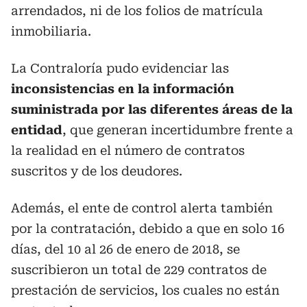
arrendados, ni de los folios de matrícula
inmobiliaria.
La Contraloría pudo evidenciar las
inconsistencias en la información
suministrada por las diferentes áreas de la
entidad
, que generan incertidumbre frente a
la realidad en el número de contratos
suscritos y de los deudores.
Además, el ente de control alerta también
por la contratación, debido a que en solo 16
días, del 10 al 26 de enero de 2018, se
suscribieron un total de 229 contratos de
prestación de servicios, los cuales no están