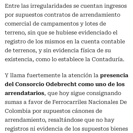
Entre las irregularidades se cuentan ingresos
por supuestos contratos de arrendamiento
comercial de campamentos y lotes de
terreno, sin que se hubiese evidenciado el
registro de los mismos en la cuenta contable
de terrenos, y sin evidencia física de su
existencia, como lo establece la Contaduría.
Y llama fuertemente la atención la
presencia
del Consorcio Odebrecht como uno de los
arrendatarios
, que hoy sigue consignando
sumas a favor de Ferrocarriles Nacionales De
Colombia por supuestos cánones de
arrendamiento, resaltándose que no hay
registros ni evidencia de los supuestos bienes