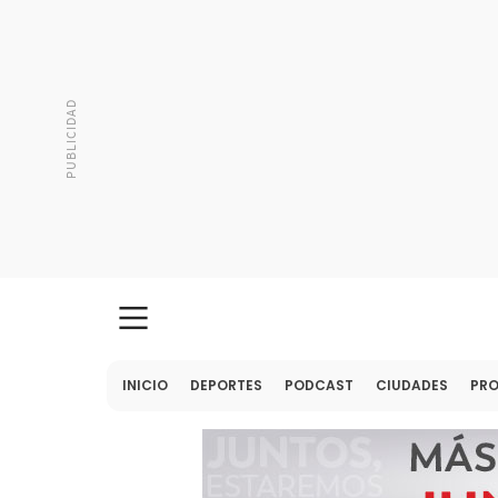
INICIO
DEPORTES
PODCAST
CIUDADES
PR