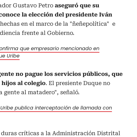
nador Gustavo Petro
aseguró que su
conoce la elección del presidente Iván
 hechas en el marco de la "ñeñepolítica" e
diencia frente al Gobierno.
onfirma que empresario mencionado en
que Uribe
ente no pague los servicios públicos, que
hijos al colegio
. El presiente Duque no
la gente al matadero", señaló.
Uribe publica interceptación de llamada con
duras críticas a la Administración Distrital