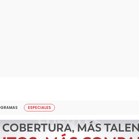
OGRAMAS
ESPECIALES