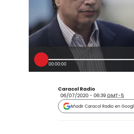
00:00:00
Caracol Radio
06/07/2020 - 06:39
GMT-5
Añadir Caracol Radio en Goog