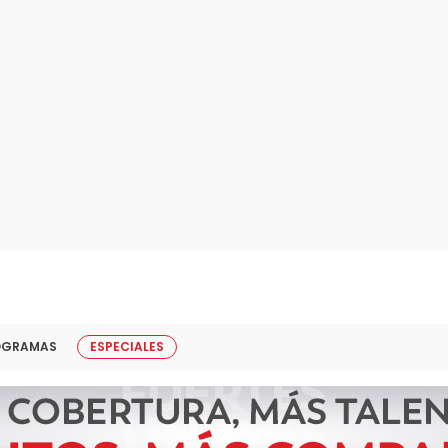
OGRAMAS
ESPECIALES