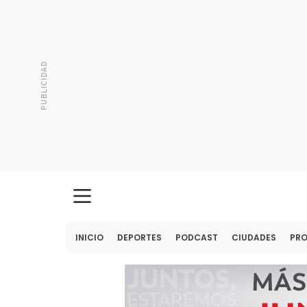
INICIO
DEPORTES
PODCAST
CIUDADES
PR