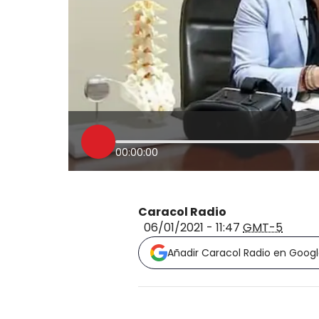
00:00:00
Caracol Radio
06/01/2021 - 11:47
GMT-5
Añadir Caracol Radio en Goog