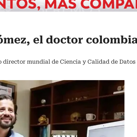
ómez, el doctor colombi
o director mundial de Ciencia y Calidad de Datos 