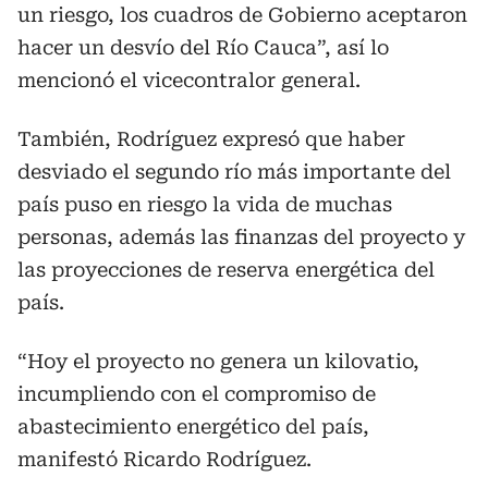
un riesgo, los cuadros de Gobierno aceptaron
hacer un desvío del Río Cauca”, así lo
mencionó el vicecontralor general.
También, Rodríguez expresó que haber
desviado el segundo río más importante del
país puso en riesgo la vida de muchas
personas, además las finanzas del proyecto y
las proyecciones de reserva energética del
país.
“Hoy el proyecto no genera un kilovatio,
incumpliendo con el compromiso de
abastecimiento energético del país,
manifestó Ricardo Rodríguez.