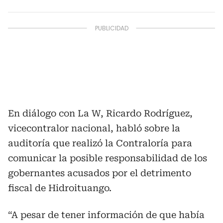
En diálogo con La W, Ricardo Rodríguez,
vicecontralor nacional, habló sobre la
auditoría que realizó la Contraloría para
comunicar la posible responsabilidad de los
gobernantes acusados por el detrimento
fiscal de Hidroituango.
“A pesar de tener información de que había