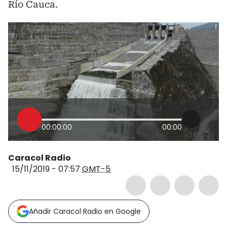
Río Cauca.
00:00:00
00:00
Caracol Radio
15/11/2019 - 07:57
GMT-5
Añadir Caracol Radio en Google