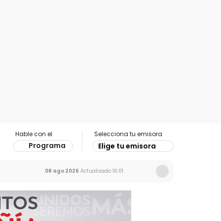
Hable con el
Selecciona tu emisora
Programa
Elige tu emisora
08 ago 2026
Actualizado
16:01