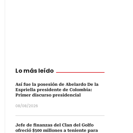
Lo más leído
Así fue la posesión de Abelardo De la
Espriella presidente de Colombia:
Primer discurso presidencial
08/08/2026
Jefe de finanzas del Clan del Golfo
ofreció $500 millones a teniente para