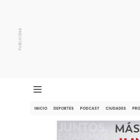
INICIO
DEPORTES
PODCAST
CIUDADES
PR