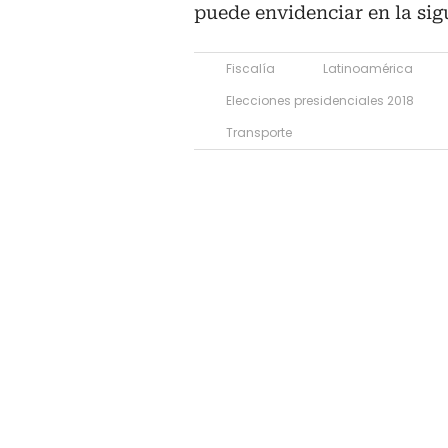
puede envidenciar en la sig
Fiscalía
Latinoamérica
Elecciones presidenciales 2018
Transporte