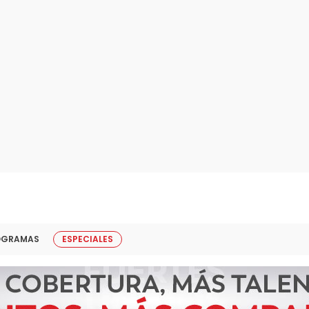
OGRAMAS
ESPECIALES