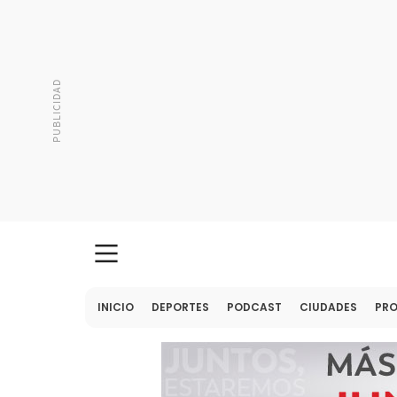
INICIO
DEPORTES
PODCAST
CIUDADES
PR