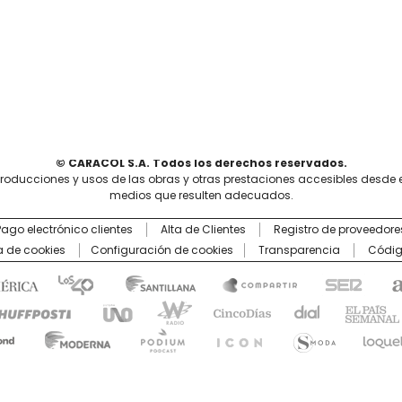
© CARACOL S.A. Todos los derechos reservados.
producciones y usos de las obras y otras prestaciones accesibles desde 
medios que resulten adecuados.
Pago electrónico clientes
Alta de Clientes
Registro de proveedore
ca de cookies
Configuración de cookies
Transparencia
Códig