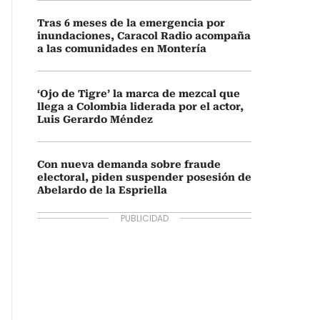
Tras 6 meses de la emergencia por
inundaciones, Caracol Radio acompaña
a las comunidades en Montería
‘Ojo de Tigre’ la marca de mezcal que
llega a Colombia liderada por el actor,
Luis Gerardo Méndez
Con nueva demanda sobre fraude
electoral, piden suspender posesión de
Abelardo de la Espriella