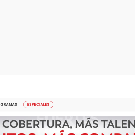
OGRAMAS
ESPECIALES