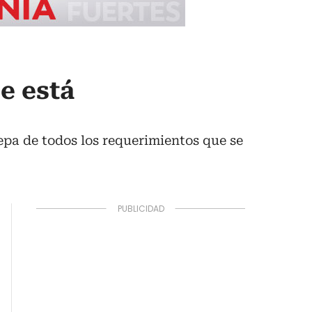
ue está
epa de todos los requerimientos que se