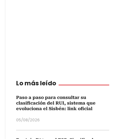
Lo más leído
Paso a paso para consultar su
clasificación del RUI, sistema que
evoluciona el Sisbén: link oficial
05/08/2026