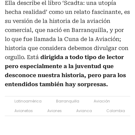
Ella describe el libro ‘Scadta: una utopía
hecha realidad’ como un relato fascinante, es
su versión de la historia de la aviación
comercial, que nació en Barranquilla, y por
lo que fue llamada la Cuna de la Aviación;
historia que considera debemos divulgar con
orgullo. Está
dirigida a todo tipo de lector
pero especialmente a la juventud que
desconoce nuestra historia, pero para los
entendidos también hay sorpresas.
Latinoamérica
Barranquilla
Aviación
Avionetas
Aviones
Avianca
Colombia