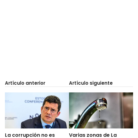
Artículo anterior
Artículo siguiente
La corrupción no es
Varias zonas de La