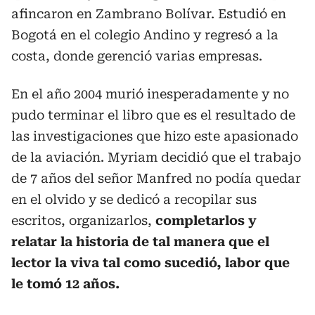
afincaron en Zambrano Bolívar. Estudió en
Bogotá en el colegio Andino y regresó a la
costa, donde gerenció varias empresas.
En el año 2004 murió inesperadamente y no
pudo terminar el libro que es el resultado de
las investigaciones que hizo este apasionado
de la aviación. Myriam decidió que el trabajo
de 7 años del señor Manfred no podía quedar
en el olvido y se dedicó a recopilar sus
escritos, organizarlos,
completarlos y
relatar la historia de tal manera que el
lector la viva tal como sucedió, labor que
le tomó 12 años.