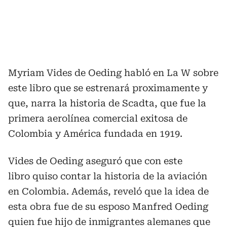
Myriam Vides de Oeding habló en La W sobre
este libro que se estrenará proximamente y
que, narra la historia de Scadta, que fue la
primera aerolínea comercial exitosa de
Colombia y América fundada en 1919.
Vides de Oeding aseguró que con este
libro quiso contar la historia de la aviación
en Colombia. Además, reveló que la idea de
esta obra fue de su esposo Manfred Oeding
quien fue hijo de inmigrantes alemanes que