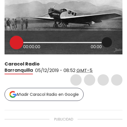
00:00:00
00:00
Caracol Radio
Barranquilla
05/12/2019 - 08:52
GMT-5
Añadir Caracol Radio en Google