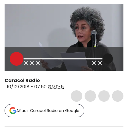
00:00:00
00:00
Caracol Radio
10/12/2018 - 07:50
GMT-5
Añadir Caracol Radio en Google