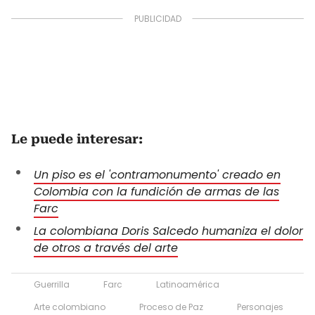
Le puede interesar:
Un piso es el 'contramonumento' creado en
Colombia con la fundición de armas de las
Farc
La colombiana Doris Salcedo humaniza el dolor
de otros a través del arte
Guerrilla
Farc
Latinoamérica
Arte colombiano
Proceso de Paz
Personajes