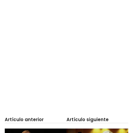
Artículo anterior
Artículo siguiente