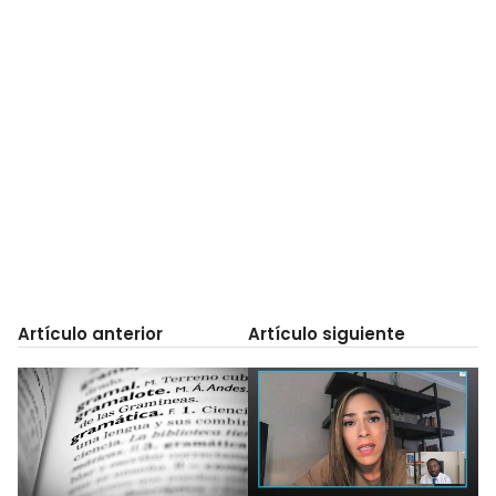
Artículo anterior
Artículo siguiente