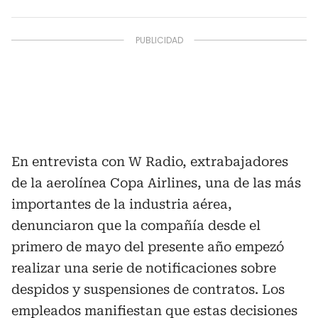
En entrevista con W Radio, extrabajadores
de la aerolínea Copa Airlines, una de las más
importantes de la industria aérea,
denunciaron que la compañía desde el
primero de mayo del presente año empezó
realizar una serie de notificaciones sobre
despidos y suspensiones de contratos. Los
empleados manifiestan que estas decisiones