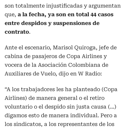
son totalmente injustificadas y argumentan
que,
a la fecha, ya son en total 44 casos
entre despidos y suspensiones de
contrato
.
Ante el escenario, Marisol Quiroga, jefe de
cabina de pasajeros de Copa Airlines y
vocera de la Asociación Colombiana de
Auxiliares de Vuelo, dijo en W Radio:
“A los trabajadores les ha planteado (Copa
Airlines) de manera general o el retiro
voluntario o el despido sin justa causa (...)
digamos esto de manera individual. Pero a
los sindicatos, a los representantes de los