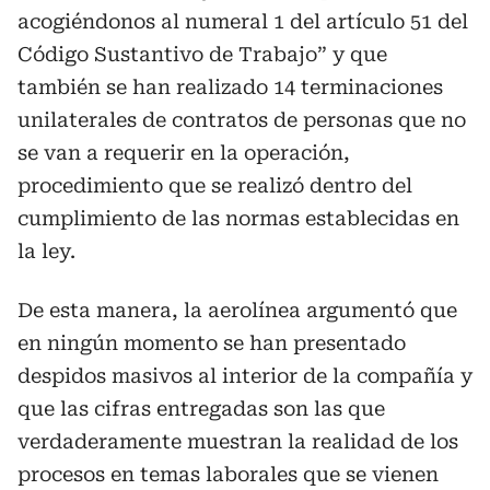
acogiéndonos al numeral 1 del artículo 51 del
Código Sustantivo de Trabajo” y que
también se han realizado 14 terminaciones
unilaterales de contratos de personas que no
se van a requerir en la operación,
procedimiento que se realizó dentro del
cumplimiento de las normas establecidas en
la ley.
De esta manera, la aerolínea argumentó que
en ningún momento se han presentado
despidos masivos al interior de la compañía y
que las cifras entregadas son las que
verdaderamente muestran la realidad de los
procesos en temas laborales que se vienen