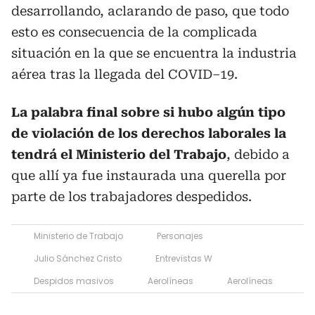
desarrollando, aclarando de paso, que todo
esto es consecuencia de la complicada
situación en la que se encuentra la industria
aérea tras la llegada del COVID–19.
La palabra final sobre si hubo algún tipo
de violación de los derechos laborales la
tendrá el Ministerio del Trabajo
, debido a
que allí ya fue instaurada una querella por
parte de los trabajadores despedidos.
Ministerio de Trabajo
Personajes
Julio Sánchez Cristo
Entrevistas W
Despidos masivos
Aerolíneas
Aerolíneas