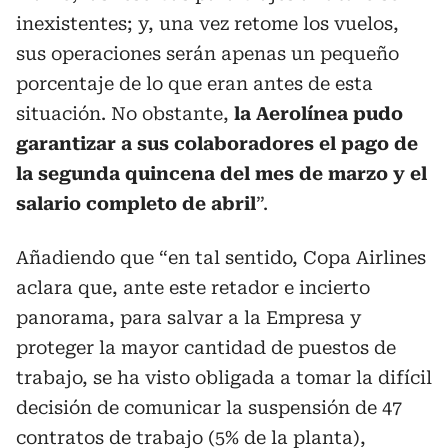
inexistentes; y, una vez retome los vuelos,
sus operaciones serán apenas un pequeño
porcentaje de lo que eran antes de esta
situación. No obstante,
la Aerolínea pudo
garantizar a sus colaboradores el pago de
la segunda quincena del mes de marzo y el
salario completo de abril
”.
Añadiendo que “en tal sentido, Copa Airlines
aclara que, ante este retador e incierto
panorama, para salvar a la Empresa y
proteger la mayor cantidad de puestos de
trabajo, se ha visto obligada a tomar la difícil
decisión de comunicar la suspensión de 47
contratos de trabajo (5% de la planta),