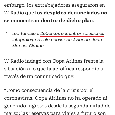
embargo, los extrabajadores aseguraron en
W Radio que
los despidos denunciados no
se encuentran dentro de dicho plan
.
Lea también:
Debemos encontrar soluciones
integrales, no solo pensar en Avianca: Juan
Manuel Giraldo
W Radio indagó con Copa Arlines frente la
situación a lo que la aerolínea respondió a
través de un comunicado que:
“Como consecuencia de la crisis por el
coronavirus, Copa Airlines no ha operado ni
generado ingresos desde la segunda mitad de
marzo; las reservas para viajes a futuro son