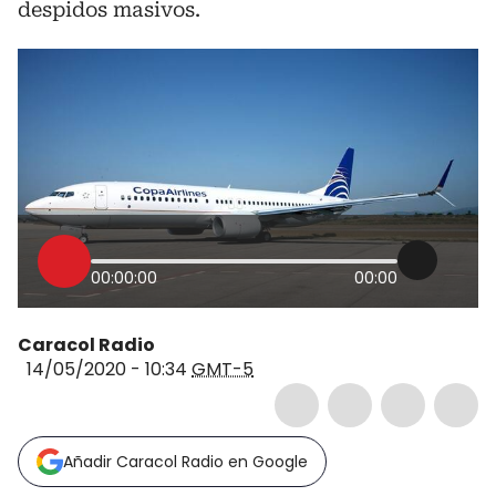
despidos masivos.
00:00:00
00:00
Caracol Radio
14/05/2020 - 10:34
GMT-5
Añadir Caracol Radio en Google