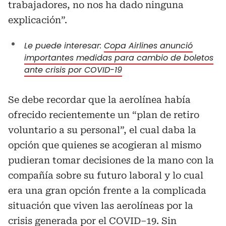
trabajadores, no nos ha dado ninguna
explicación”.
Le puede interesar:
Copa Airlines anunció
importantes medidas para cambio de boletos
ante crisis por COVID-19
Se debe recordar que la aerolínea había
ofrecido recientemente un “plan de retiro
voluntario a su personal”, el cual daba la
opción que quienes se acogieran al mismo
pudieran tomar decisiones de la mano con la
compañía sobre su futuro laboral y lo cual
era una gran opción frente a la complicada
situación que viven las aerolíneas por la
crisis generada por el COVID–19. Sin