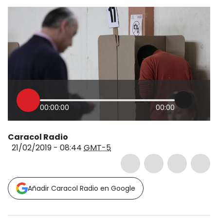
00:00:00
00:00
Caracol Radio
21/02/2019 - 08:44
GMT-5
Añadir Caracol Radio en Google