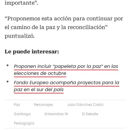
importante”.
“Proponemos esta acción para continuar por
el camino de la paz y la reconciliación”
puntualizó.
Le puede interesar:
Proponen incluir “papeleta por la paz” en las
elecciones de octubre
Fondo Europeo acompaña proyectos para la
paz en el sur del país
Paz
Personajes
Julio Sánchez Cristo
Santiago
Entrevistas W
El Debate
Pedagogía