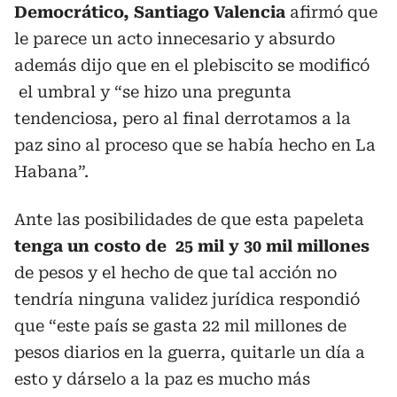
Democrático, Santiago Valencia
afirmó que
le parece un acto innecesario y absurdo
además dijo que en el plebiscito se modificó
el umbral y “se hizo una pregunta
tendenciosa, pero al final derrotamos a la
paz sino al proceso que se había hecho en La
Habana”.
Ante las posibilidades de que esta papeleta
tenga un costo de 25 mil y 30 mil millones
de pesos y el hecho de que tal acción no
tendría ninguna validez jurídica respondió
que “este país se gasta 22 mil millones de
pesos diarios en la guerra, quitarle un día a
esto y dárselo a la paz es mucho más