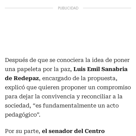
Después de que se conociera la idea de poner
una papeleta por la paz,
Luis Emil Sanabria
de Redepaz
, encargado de la propuesta,
explicó que quieren proponer un compromiso
para dejar la convivencia y reconciliar a la
sociedad, “es fundamentalmente un acto
pedagógico”.
Por su parte,
el senador del Centro