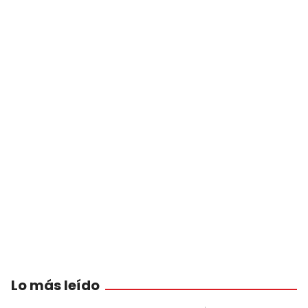
Lo más leído