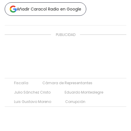
Añadir Caracol Radio en Google
Fiscalía
Cámara de Representantes
Julio Sánchez Cristo
Eduardo Montealegre
Luis Gustavo Moreno
Corrupción