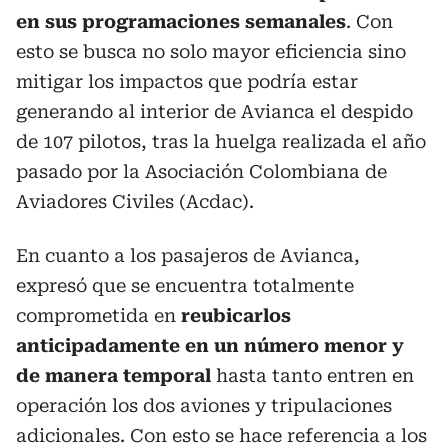
en sus programaciones semanales
. Con
esto se busca no solo mayor eficiencia sino
mitigar los impactos que podría estar
generando al interior de Avianca el despido
de 107 pilotos, tras la huelga realizada el año
pasado por la Asociación Colombiana de
Aviadores Civiles (Acdac).
En cuanto a los pasajeros de Avianca,
expresó que se encuentra totalmente
comprometida en
reubicarlos
anticipadamente en un número menor y
de manera temporal
hasta tanto entren en
operación los dos aviones y tripulaciones
adicionales. Con esto se hace referencia a los