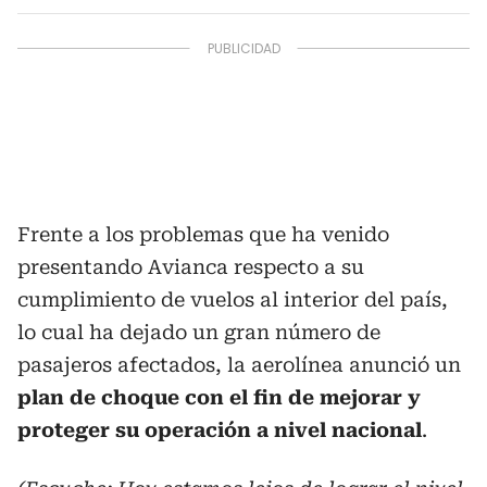
Frente a los problemas que ha venido
presentando Avianca respecto a su
cumplimiento de vuelos al interior del país,
lo cual ha dejado un gran número de
pasajeros afectados, la aerolínea anunció un
plan de choque con el fin de mejorar y
proteger su operación a nivel nacional
.