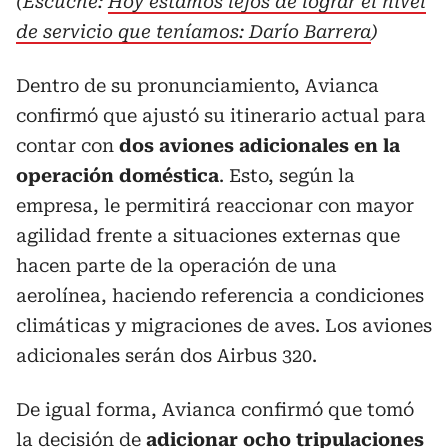
(Escuche:
Hoy estamos lejos de lograr el nivel
de servicio que teníamos: Darío Barrera
)
Dentro de su pronunciamiento, Avianca
confirmó que ajustó su itinerario actual para
contar con
dos aviones adicionales en la
operación doméstica
. Esto, según la
empresa, le permitirá reaccionar con mayor
agilidad frente a situaciones externas que
hacen parte de la operación de una
aerolínea, haciendo referencia a condiciones
climáticas y migraciones de aves. Los aviones
adicionales serán dos Airbus 320.
De igual forma, Avianca confirmó que tomó
la decisión de
adicionar ocho tripulaciones