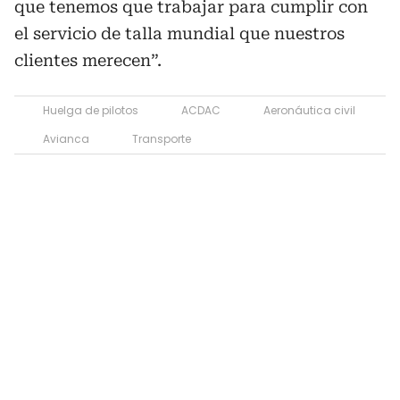
que tenemos que trabajar para cumplir con
el servicio de talla mundial que nuestros
clientes merecen”.
Huelga de pilotos
ACDAC
Aeronáutica civil
Avianca
Transporte