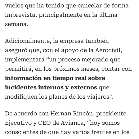
vuelos que ha tenido que cancelar de forma
imprevista, principalmente en la última
semana.
Adicionalmente, la empresa también
aseguró que, con el apoyo de la Aerocivil,
implementará “un proceso mejorado que
permitirá, en los próximos meses, contar con
información en tiempo real sobre
incidentes internos y externos
que
modifiquen los planes de los viajeros”.
De acuerdo con Hernán Rincón, presidente
Ejecutivo y CEO de Avianca, “hoy somos
conscientes de que hay varios frentes en los