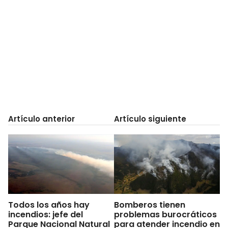
Artículo anterior
Artículo siguiente
Todos los años hay
Bomberos tienen
incendios: jefe del
problemas burocráticos
Parque Nacional Natural
para atender incendio en