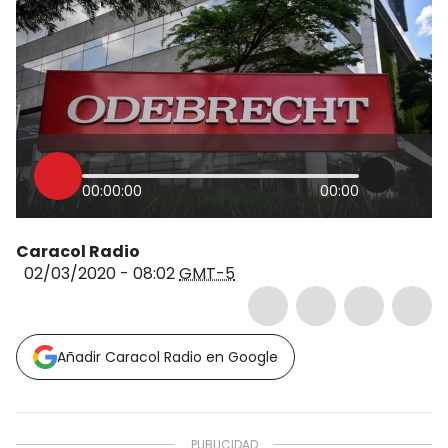
00:00:00
00:00
Caracol Radio
02/03/2020 - 08:02
GMT-5
Añadir Caracol Radio en Google