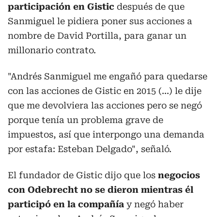
participación en Gistic
después de que
Sanmiguel le pidiera poner sus acciones a
nombre de David Portilla, para ganar un
millonario contrato.
"Andrés Sanmiguel me engañó para quedarse
con las acciones de Gistic en 2015 (...) le dije
que me devolviera las acciones pero se negó
porque tenía un problema grave de
impuestos, así que interpongo una demanda
por estafa: Esteban Delgado", señaló.
El fundador de Gistic dijo que los
negocios
con Odebrecht no se dieron mientras él
participó en la compañía
y negó haber