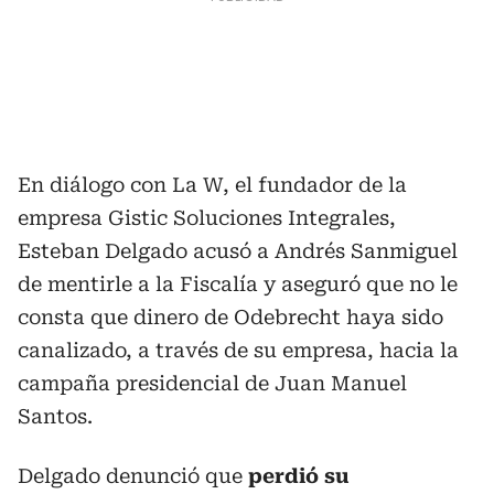
En diálogo con La W, el fundador de la
empresa Gistic Soluciones Integrales,
Esteban Delgado acusó a Andrés Sanmiguel
de mentirle a la Fiscalía y aseguró que no le
consta que dinero de Odebrecht haya sido
canalizado, a través de su empresa, hacia la
campaña presidencial de Juan Manuel
Santos.
Delgado denunció que
perdió su