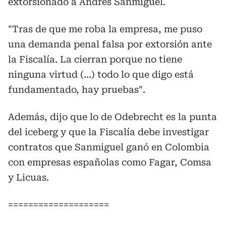
extorsionado a Andrés Sanmiguel.
"Tras de que me roba la empresa, me puso
una demanda penal falsa por extorsión ante
la Fiscalía. La cierran porque no tiene
ninguna virtud (...) todo lo que digo está
fundamentado, hay pruebas".
Además, dijo que lo de Odebrecht es la punta
del iceberg y que la Fiscalía debe investigar
contratos que Sanmiguel ganó en Colombia
con empresas españolas como Fagar, Comsa
y Licuas.
====================