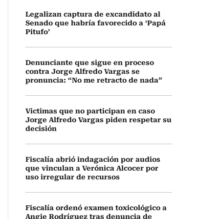
Legalizan captura de excandidato al
Senado que habría favorecido a ‘Papá
Pitufo’
Denunciante que sigue en proceso
contra Jorge Alfredo Vargas se
pronuncia: “No me retracto de nada”
Victimas que no participan en caso
Jorge Alfredo Vargas piden respetar su
decisión
Fiscalía abrió indagación por audios
que vinculan a Verónica Alcocer por
uso irregular de recursos
Fiscalía ordenó examen toxicológico a
Angie Rodríguez tras denuncia de