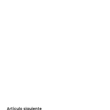
Artículo siguiente