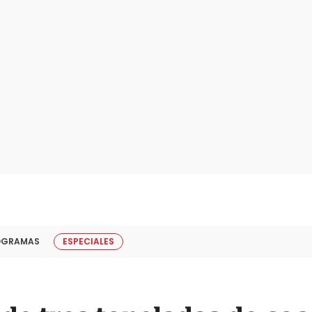
OGRAMAS
ESPECIALES