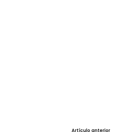
Artículo anterior