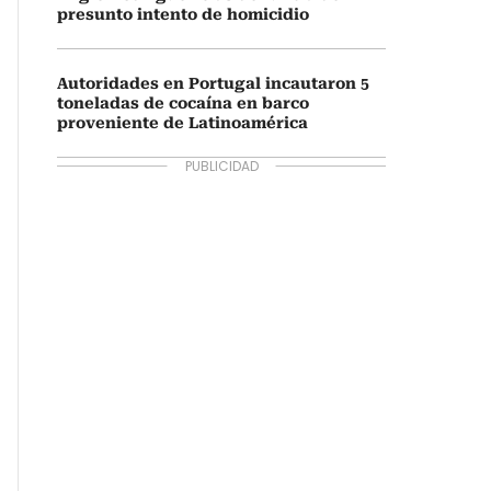
presunto intento de homicidio
Autoridades en Portugal incautaron 5
toneladas de cocaína en barco
proveniente de Latinoamérica