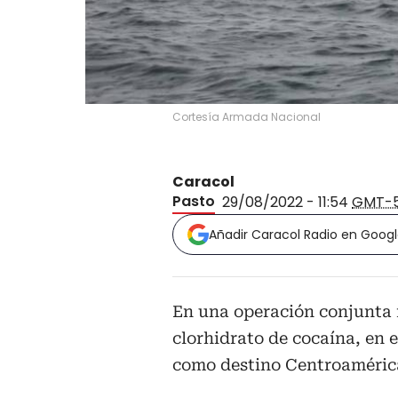
Cortesía Armada Nacional
Caracol
Pasto
29/08/2022 - 11:54
GMT-
Añadir Caracol Radio en Goog
En una operación conjunta 
clorhidrato de cocaína, en e
como destino Centroaméric