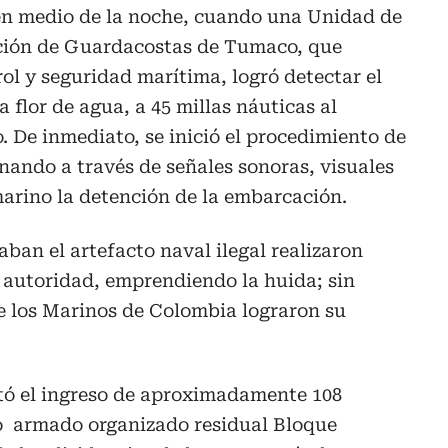
 en medio de la noche, cuando una Unidad de
ación de Guardacostas de Tumaco, que
ol y seguridad marítima, logró detectar el
flor de agua, a 45 millas náuticas al
 De inmediato, se inició el procedimiento de
nando a través de señales sonoras, visuales
arino la detención de la embarcación.
aban el artefacto naval ilegal realizaron
a autoridad, emprendiendo la huida; sin
 los Marinos de Colombia lograron su
itó el ingreso de aproximadamente 108
po armado organizado residual Bloque