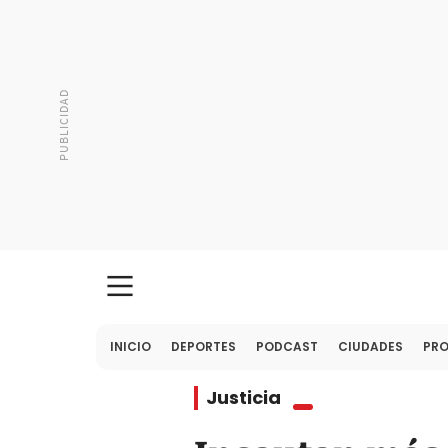
INICIO
DEPORTES
PODCAST
CIUDADES
PR
Justicia