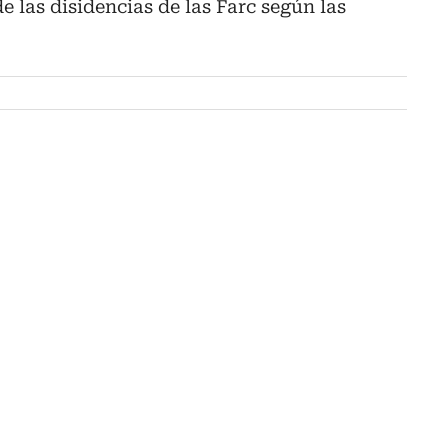
e las disidencias de las Farc según las