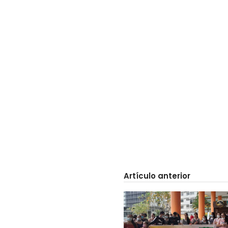
Artículo anterior