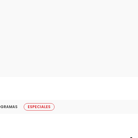
OGRAMAS
ESPECIALES