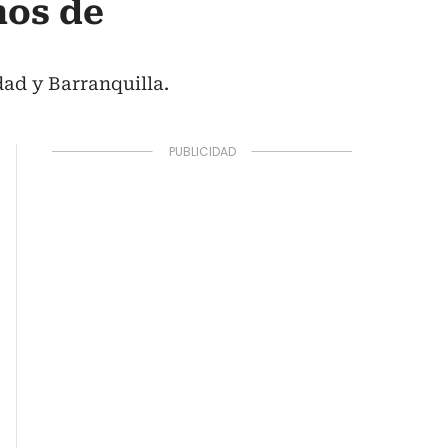
nos de
ad y Barranquilla.