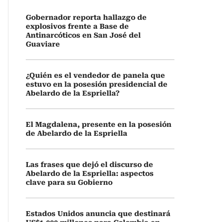
Gobernador reporta hallazgo de
explosivos frente a Base de
Antinarcóticos en San José del
Guaviare
¿Quién es el vendedor de panela que
estuvo en la posesión presidencial de
Abelardo de la Espriella?
El Magdalena, presente en la posesión
de Abelardo de la Espriella
Las frases que dejó el discurso de
Abelardo de la Espriella: aspectos
clave para su Gobierno
Estados Unidos anuncia que destinará