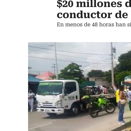
$20 millones 
conductor de 
En menos de 48 horas han s