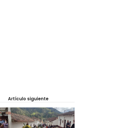
Artículo siguiente