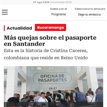
07 ago 2026
Actualizado
16:05
Hable con el
Selecciona tu emisora
Programa
Elige tu emisora
Actualidad
Bucaramanga
Más quejas sobre el pasaporte
en Santander
Esta es la historia de Cristina Caceres,
colombiana que reside en Reino Unido