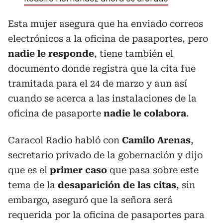
Esta mujer asegura que ha enviado correos
electrónicos a la oficina de pasaportes, pero
nadie le responde
, tiene también el
documento donde registra que la cita fue
tramitada para el 24 de marzo y aun así
cuando se acerca a las instalaciones de la
oficina de pasaporte
nadie le colabora
.
Caracol Radio habló con
Camilo Arenas
,
secretario privado de la gobernación y dijo
que es el
primer caso
que pasa sobre este
tema de la
desaparición de las citas
, sin
embargo, aseguró que la señora será
requerida por la oficina de pasaportes para