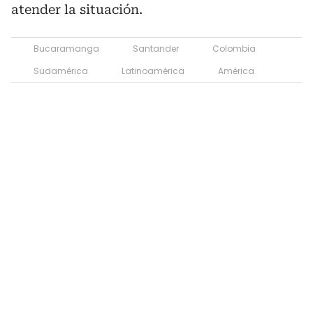
atender la situación.
Bucaramanga
Santander
Colombia
Sudamérica
Latinoamérica
América