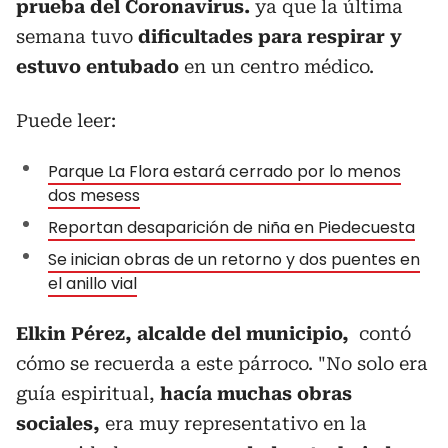
prueba del Coronavirus.
ya que la última
semana tuvo
dificultades para respirar y
estuvo entubado
en un centro médico.
Puede leer:
Parque La Flora estará cerrado por lo menos
dos mesess
Reportan desaparición de niña en Piedecuesta
Se inician obras de un retorno y dos puentes en
el anillo vial
Elkin Pérez, alcalde del municipio,
contó
cómo se recuerda a este párroco. "No solo era
guía espiritual,
hacía muchas obras
sociales,
era muy representativo en la