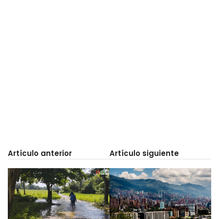
Artículo anterior
Artículo siguiente