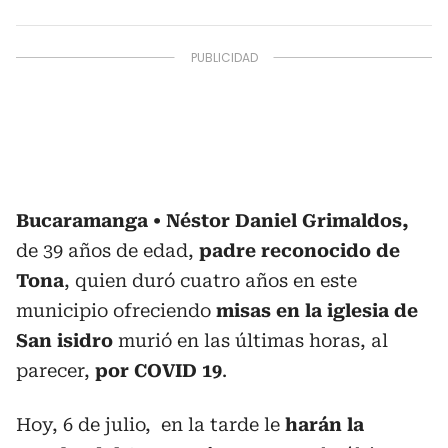
Bucaramanga
Néstor Daniel Grimaldos,
de 39 años de edad,
padre reconocido de
Tona
, quien duró cuatro años en este
municipio ofreciendo
misas en la iglesia de
San isidro
murió en las últimas horas, al
parecer,
por COVID 19
.
Hoy, 6 de julio, en la tarde le
harán la