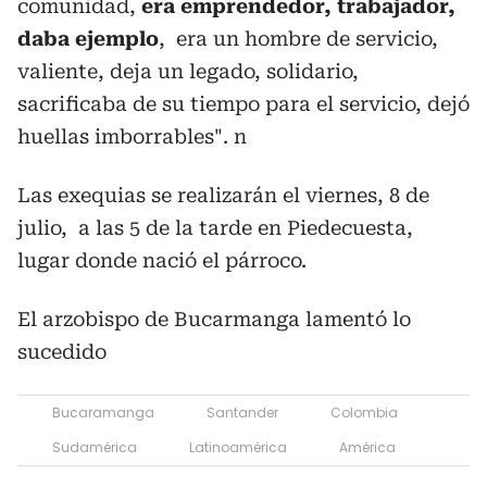
comunidad,
era emprendedor, trabajador,
daba ejemplo
, era un hombre de servicio,
valiente, deja un legado, solidario,
sacrificaba de su tiempo para el servicio, dejó
huellas imborrables". n
Las exequias se realizarán el viernes, 8 de
julio, a las 5 de la tarde en Piedecuesta,
lugar donde nació el párroco.
El arzobispo de Bucarmanga lamentó lo
sucedido
Bucaramanga
Santander
Colombia
Sudamérica
Latinoamérica
América