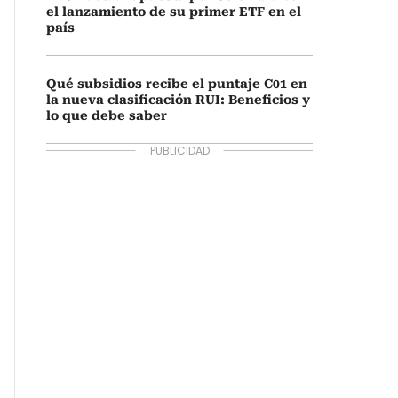
el lanzamiento de su primer ETF en el
país
Qué subsidios recibe el puntaje C01 en
la nueva clasificación RUI: Beneficios y
lo que debe saber