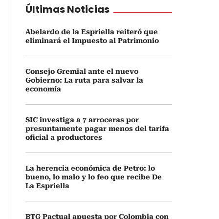
Últimas Noticias
Abelardo de la Espriella reiteró que
eliminará el Impuesto al Patrimonio
Consejo Gremial ante el nuevo
Gobierno: La ruta para salvar la
economía
SIC investiga a 7 arroceras por
presuntamente pagar menos del tarifa
oficial a productores
La herencia económica de Petro: lo
bueno, lo malo y lo feo que recibe De
La Espriella
BTG Pactual apuesta por Colombia con