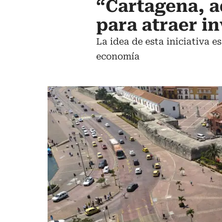
“Cartagena, a
para atraer i
La idea de esta iniciativa 
economía