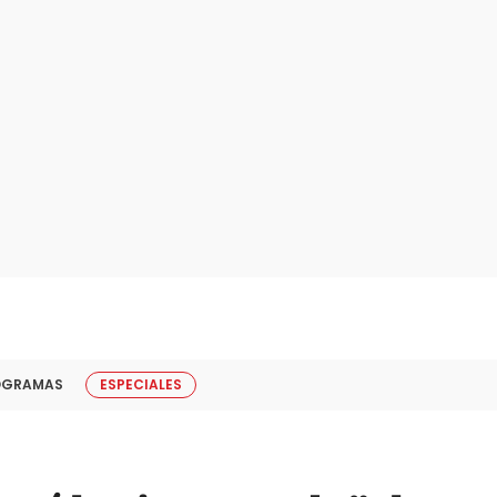
OGRAMAS
ESPECIALES