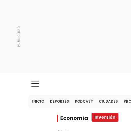
INICIO
DEPORTES
PODCAST
CIUDADES
PR
Economía
Inversión