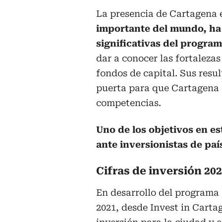
La presencia de Cartagena
importante del mundo, ha 
significativas del progra
dar a conocer las fortalezas
fondos de capital. Sus resu
puerta para que Cartagena 
competencias.
Uno de los objetivos en es
ante inversionistas de paí
Cifras de inversión 20
En desarrollo del programa 
2021, desde Invest in Cart