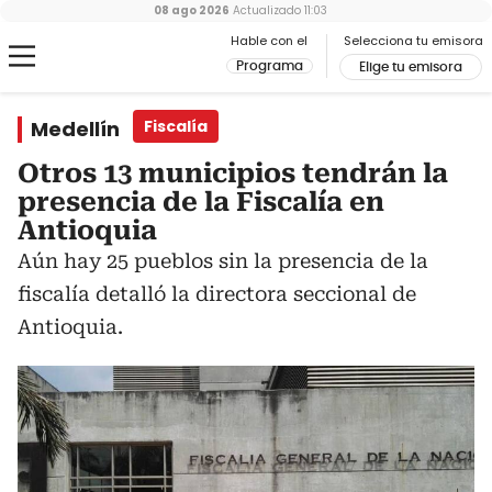
08 ago 2026
Actualizado
11:03
Hable con el
Selecciona tu emisora
Programa
Elige tu emisora
Medellín
Fiscalía
Otros 13 municipios tendrán la
presencia de la Fiscalía en
Antioquia
Aún hay 25 pueblos sin la presencia de la
fiscalía detalló la directora seccional de
Antioquia.