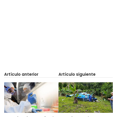
Artículo anterior
Artículo siguiente