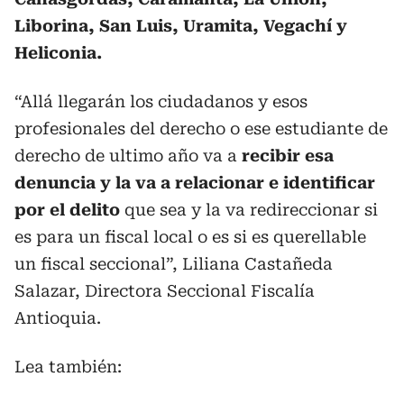
Liborina, San Luis, Uramita, Vegachí y
Heliconia.
“Allá llegarán los ciudadanos y esos
profesionales del derecho o ese estudiante de
derecho de ultimo año va a
recibir esa
denuncia y la va a relacionar e identificar
por el delito
que sea y la va redireccionar si
es para un fiscal local o es si es querellable
un fiscal seccional”, Liliana Castañeda
Salazar, Directora Seccional Fiscalía
Antioquia.
Lea también: