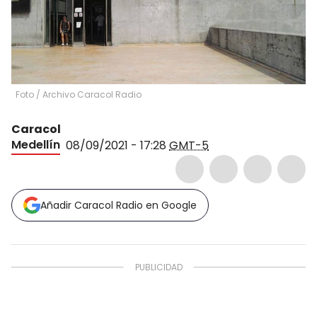
Foto
/
Archivo Caracol Radio
Caracol
Medellín
08/09/2021 - 17:28
GMT-5
Añadir Caracol Radio en Google