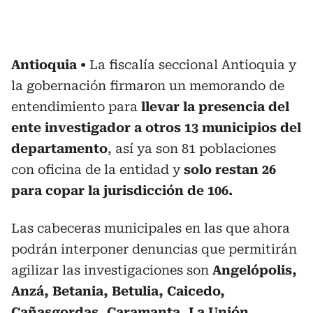
Antioquia
La fiscalía seccional Antioquia y
la gobernación firmaron un memorando de
entendimiento para
llevar la presencia del
ente investigador a otros 13 municipios del
departamento
, así ya son 81 poblaciones
con oficina de la entidad y
solo restan 26
para copar la jurisdicción de 106.
Las cabeceras municipales en las que ahora
podrán interponer denuncias que permitirán
agilizar las investigaciones son
Angelópolis,
Anzá, Betania, Betulia, Caicedo,
Cañasgordas, Caramanta, La Unión,