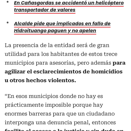
En Cañasgordas se accidentó un helicóptero
transportador de valores
Alcalde pide que implicados en fallo de
Hidroituango paguen y no apelen
La presencia de la entidad será de gran
utilidad para los habitantes de estos trece
municipios para asesorías, pero además
para
agilizar el esclarecimientos de homicidios
u otros hechos violentos.
“En esos municipios donde no hay es
prácticamente imposible porque hay
enormes barreras para que un ciudadano
interponga una denuncia penal, entonces