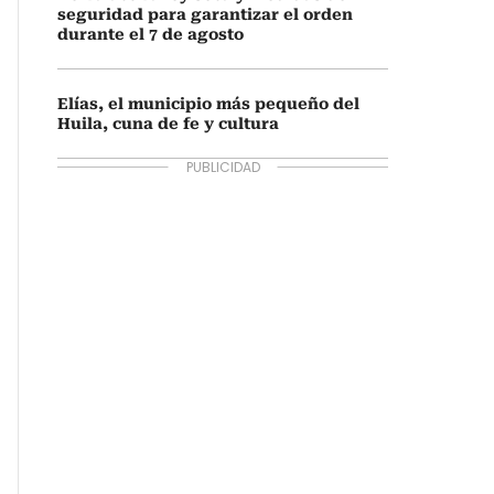
seguridad para garantizar el orden
durante el 7 de agosto
Elías, el municipio más pequeño del
Huila, cuna de fe y cultura