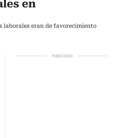
ales en
s laborales eran de favorecimiento