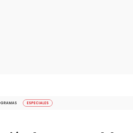
OGRAMAS
ESPECIALES