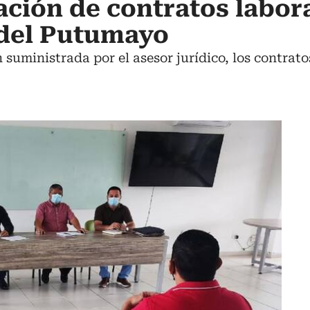
ación de contratos labor
del Putumayo
suministrada por el asesor jurídico, los contrato